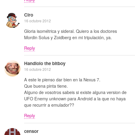
Ciro
16 octubre 2012
Gloria isométrica y sideral. Quiero a los doctores
Mordin Solus y Zoidberg en mi tripulación, ya.
Reply
Handlolo the bitboy
16 octubre 2012
A este le pienso dar bien en la Nexus 7.
Que buena pinta tiene.
Alguno de vosotros sabeis si existe alguna version de
UFO Enemy unknown para Android a la que no haya
que recurrir a emulador??
Reply
censor