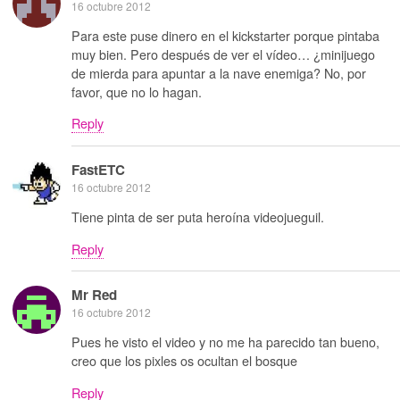
16 octubre 2012
Para este puse dinero en el kickstarter porque pintaba
muy bien. Pero después de ver el vídeo… ¿minijuego
de mierda para apuntar a la nave enemiga? No, por
favor, que no lo hagan.
Reply
FastETC
16 octubre 2012
Tiene pinta de ser puta heroína videojueguil.
Reply
Mr Red
16 octubre 2012
Pues he visto el video y no me ha parecido tan bueno,
creo que los pixles os ocultan el bosque
Reply