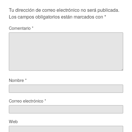
Tu dirección de correo electrónico no será publicada.
Los campos obligatorios están marcados con
*
Comentario
*
Nombre
*
Correo electrónico
*
Web