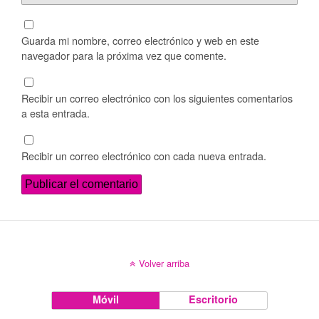
Guarda mi nombre, correo electrónico y web en este
navegador para la próxima vez que comente.
Recibir un correo electrónico con los siguientes comentarios
a esta entrada.
Recibir un correo electrónico con cada nueva entrada.
Volver arriba
Móvil
Escritorio