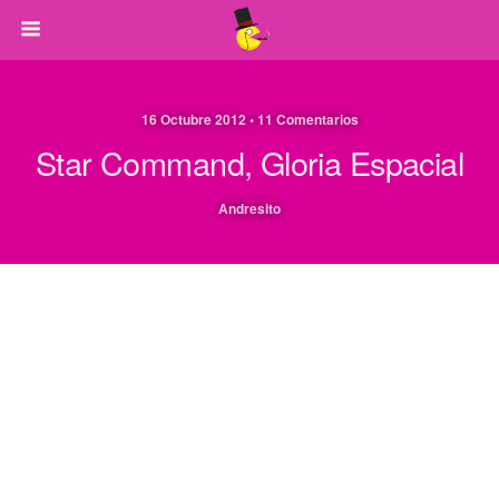
16 Octubre 2012 • 11 Comentarios
Star Command, Gloria Espacial
Andresito