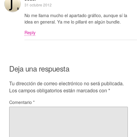
31 octubre 2012
No me llama mucho el apartado gráfico, aunque sí la
idea en general. Ya me lo pillaré en algún bundle.
Reply
Deja una respuesta
Tu dirección de correo electrónico no será publicada.
Los campos obligatorios están marcados con
*
Comentario
*