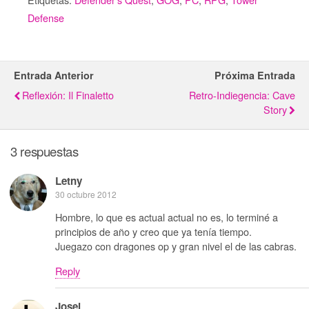
Defense
Entrada Anterior
Próxima Entrada
Reflexión: Il Finaletto
Retro-Indiegencia: Cave
Story
3 respuestas
Letny
30 octubre 2012
Hombre, lo que es actual actual no es, lo terminé a
principios de año y creo que ya tenía tiempo.
Juegazo con dragones op y gran nivel el de las cabras.
Reply
Josei