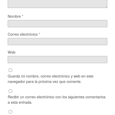
Nombre
*
Correo electrónico
*
Web
Guarda mi nombre, correo electrónico y web en este
navegador para la próxima vez que comente.
Recibir un correo electrónico con los siguientes comentarios
a esta entrada.