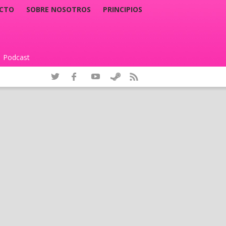
CTO
SOBRE NOSOTROS
PRINCIPIOS
Podcast
|