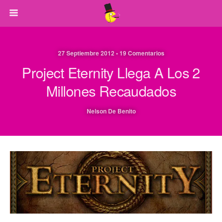
27 Septiembre 2012 • 19 Comentarios
Project Eternity Llega A Los 2
Millones Recaudados
Nelson De Benito