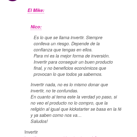
El Mike:
Nico:
Es lo que se llama invertir. Siempre
conlleva un riesgo. Depende de la
confianza que tengas en ellos.
Para mi es la mejor forma de inversión.
Invertir para conseguir un buen producto
final, y no beneficios económicos que
provocan lo que todos ya sabemos.
Invertir nada, no es lo mismo donar que
invertir, no te confundas.
En cuanto al tema este la verdad yo paso, si
no veo el producto no lo compro, que la
religión al igual que kickstarter se basa en la fé
y ya saben como nos va…
Saludos!
Invertir