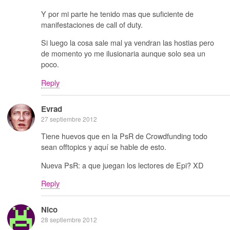
Y por mi parte he tenido mas que suficiente de
manifestaciones de call of duty.
Si luego la cosa sale mal ya vendran las hostias pero
de momento yo me ilusionaria aunque solo sea un
poco.
Reply
Evrad
27 septiembre 2012
Tiene huevos que en la PsR de Crowdfunding todo
sean offtopics y aquí se hable de esto.
Nueva PsR: a que juegan los lectores de Epi? XD
Reply
Nico
28 septiembre 2012