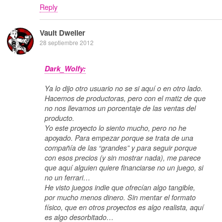
Reply
Vault Dweller
28 septiembre 2012
Dark_Wolfy:
Ya lo dijo otro usuario no se si aquí o en otro lado.
Hacemos de productoras, pero con el matiz de que
no nos llevamos un porcentaje de las ventas del
producto.
Yo este proyecto lo siento mucho, pero no he
apoyado. Para empezar porque se trata de una
compañía de las “grandes” y para seguir porque
con esos precios (y sin mostrar nada), me parece
que aquí alguien quiere financiarse no un juego, si
no un ferrari…
He visto juegos indie que ofrecían algo tangible,
por mucho menos dinero. Sin mentar el formato
físico, que en otros proyectos es algo realista, aquí
es algo desorbitado…