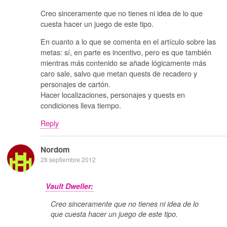
Creo sinceramente que no tienes ni idea de lo que
cuesta hacer un juego de este tipo.
En cuanto a lo que se comenta en el artículo sobre las
metas: sí, en parte es incentivo, pero es que también
mientras más contenido se añade lógicamente más
caro sale, salvo que metan quests de recadero y
personajes de cartón.
Hacer localizaciones, personajes y quests en
condiciones lleva tiempo.
Reply
Nordom
28 septiembre 2012
Vault Dweller:
Creo sinceramente que no tienes ni idea de lo
que cuesta hacer un juego de este tipo.