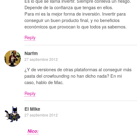
Es lo que se llama invertir. Siempre conlleva un riesgo.
Depende de la confianza que tengas en ellos.
Para mi es la mejor forma de inversión. Invertir para
conseguir un buen producto final, y no beneficios
económicos que provocan lo que todos ya sabemos.
Reply
Narfm
27 septiembre 2012
¿Y de versiones de otras plataformas al conseguir más
pasta del crowfounding no han dicho nada? En mi
caso, hablo de Mac.
Reply
El Mike
27 septiembre 2012
Nico: