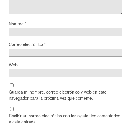
Nombre
*
Correo electrónico
*
Web
Guarda mi nombre, correo electrónico y web en este
navegador para la próxima vez que comente.
Recibir un correo electrónico con los siguientes comentarios
a esta entrada.