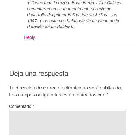
Y tienes toda la razón. Brian Fargo y Tim Cain ya
comentaron en su momento que el coste de
desarrollo del primer Fallout fue de 3 kilos …en
1997. Y no estamos hablando de un juego de la
duración de un Baldur II.
Reply
Deja una respuesta
Tu dirección de correo electrónico no será publicada.
Los campos obligatorios están marcados con
*
Comentario
*