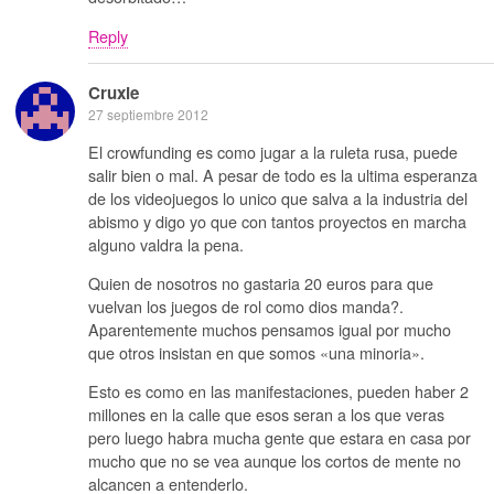
Reply
Cruxie
27 septiembre 2012
El crowfunding es como jugar a la ruleta rusa, puede
salir bien o mal. A pesar de todo es la ultima esperanza
de los videojuegos lo unico que salva a la industria del
abismo y digo yo que con tantos proyectos en marcha
alguno valdra la pena.
Quien de nosotros no gastaria 20 euros para que
vuelvan los juegos de rol como dios manda?.
Aparentemente muchos pensamos igual por mucho
que otros insistan en que somos «una minoria».
Esto es como en las manifestaciones, pueden haber 2
millones en la calle que esos seran a los que veras
pero luego habra mucha gente que estara en casa por
mucho que no se vea aunque los cortos de mente no
alcancen a entenderlo.