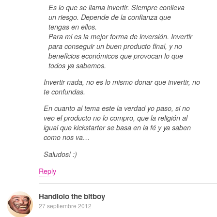
Es lo que se llama invertir. Siempre conlleva
un riesgo. Depende de la confianza que
tengas en ellos.
Para mi es la mejor forma de inversión. Invertir
para conseguir un buen producto final, y no
beneficios económicos que provocan lo que
todos ya sabemos.
Invertir nada, no es lo mismo donar que invertir, no
te confundas.
En cuanto al tema este la verdad yo paso, si no
veo el producto no lo compro, que la religión al
igual que kickstarter se basa en la fé y ya saben
como nos va…
Saludos! :)
Reply
Handlolo the bitboy
27 septiembre 2012