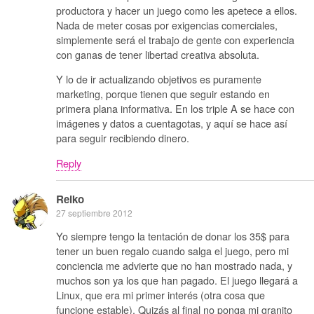
productora y hacer un juego como les apetece a ellos.
Nada de meter cosas por exigencias comerciales,
simplemente será el trabajo de gente con experiencia
con ganas de tener libertad creativa absoluta.
Y lo de ir actualizando objetivos es puramente
marketing, porque tienen que seguir estando en
primera plana informativa. En los triple A se hace con
imágenes y datos a cuentagotas, y aquí se hace así
para seguir recibiendo dinero.
Reply
Reiko
27 septiembre 2012
Yo siempre tengo la tentación de donar los 35$ para
tener un buen regalo cuando salga el juego, pero mi
conciencia me advierte que no han mostrado nada, y
muchos son ya los que han pagado. El juego llegará a
Linux, que era mi primer interés (otra cosa que
funcione estable). Quizás al final no ponga mi granito