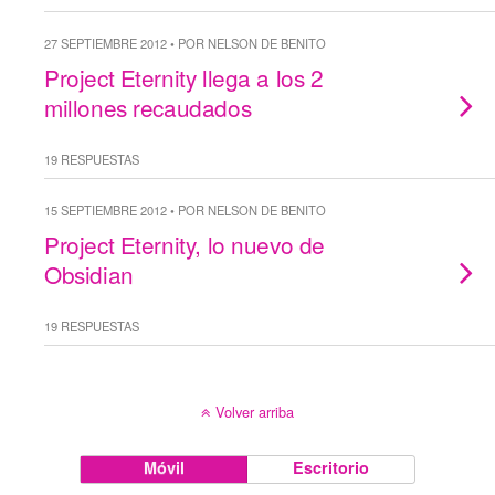
27 SEPTIEMBRE 2012 • POR NELSON DE BENITO
Project Eternity llega a los 2
millones recaudados
19 RESPUESTAS
15 SEPTIEMBRE 2012 • POR NELSON DE BENITO
Project Eternity, lo nuevo de
Obsidian
19 RESPUESTAS
Volver arriba
Móvil
Escritorio