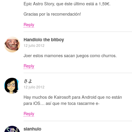
Epic Astro Story, que éste último está a 1,59€.
Gracias por la recomendación!
Reply
Handlolo the bitboy
12 julio 2012
Joer estos mamones sacan juegos como churros.
Reply
さよ
12 julio 2012
Hay muchos de Kairosoft para Android que no están
para iOS… así que me toca rascarme e-
Reply
sianhulo