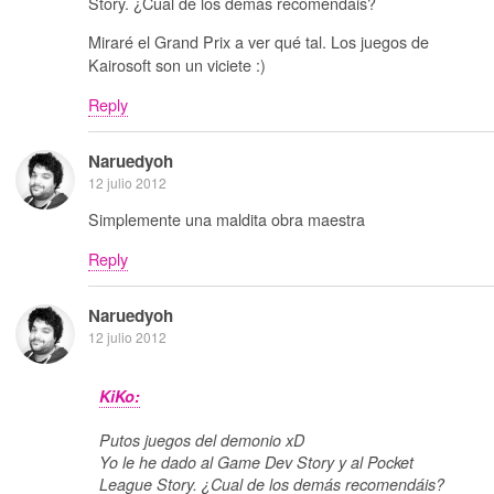
Story. ¿Cual de los demás recomendáis?
Miraré el Grand Prix a ver qué tal. Los juegos de
Kairosoft son un viciete :)
Reply
Naruedyoh
12 julio 2012
Simplemente una maldita obra maestra
Reply
Naruedyoh
12 julio 2012
KiKo:
Putos juegos del demonio xD
Yo le he dado al Game Dev Story y al Pocket
League Story. ¿Cual de los demás recomendáis?