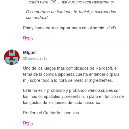
están para iOS… así que me toca rascarme e-
O comprarse un telefono, tv, tablet, o microondas
con android
Estoy como para comprar nada con Android, sí xD
Reply
Miguel
28 agosto 2013
Uno de los juegos mas complicados de Kairosoft, el
tema de la comida japonesa cuesta entenderlo (para
mi) sobre todo a lo hora de mezclar ingredientes.
El tema es ir probando y probando viendo cuales son
los mas compatibles y presentar un plato en función de
los gustos de los jueces de cada concurso:
Prefiero el Cafetería nipponica.
Reply