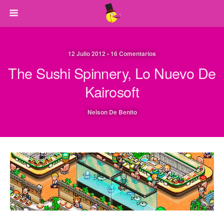
12 Julio 2012 • 16 Comentarios
The Sushi Spinnery, Lo Nuevo De
Kairosoft
Nelson De Benito