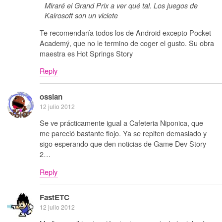
Miraré el Grand Prix a ver qué tal. Los juegos de
Kairosoft son un viciete
Te recomendaría todos los de Android excepto Pocket
Academý, que no le termino de coger el gusto. Su obra
maestra es Hot Springs Story
Reply
ossian
12 julio 2012
Se ve prácticamente igual a Cafeteria Niponica, que
me pareció bastante flojo. Ya se repiten demasiado y
sigo esperando que den noticias de Game Dev Story
2…
Reply
FastETC
12 julio 2012