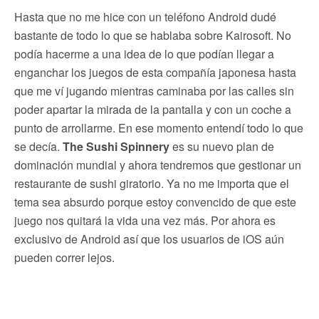
Hasta que no me hice con un teléfono Android dudé
bastante de todo lo que se hablaba sobre Kairosoft. No
podía hacerme a una idea de lo que podían llegar a
enganchar los juegos de esta compañía japonesa hasta
que me ví jugando mientras caminaba por las calles sin
poder apartar la mirada de la pantalla y con un coche a
punto de arrollarme. En ese momento entendí todo lo que
se decía.
The Sushi Spinnery
es su nuevo plan de
dominación mundial y ahora tendremos que gestionar un
restaurante de sushi giratorio. Ya no me importa que el
tema sea absurdo porque estoy convencido de que este
juego nos quitará la vida una vez más. Por ahora es
exclusivo de Android así que los usuarios de iOS aún
pueden correr lejos.