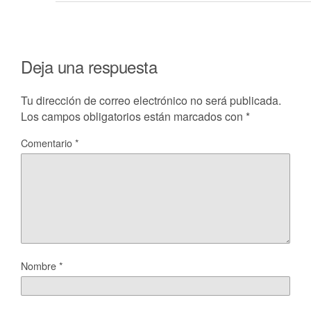
Deja una respuesta
Tu dirección de correo electrónico no será publicada.
Los campos obligatorios están marcados con
*
Comentario
*
Nombre
*