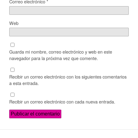
Correo electrónico
*
Web
Guarda mi nombre, correo electrónico y web en este
navegador para la próxima vez que comente.
Recibir un correo electrónico con los siguientes comentarios
a esta entrada.
Recibir un correo electrónico con cada nueva entrada.