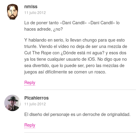
nmlss
11 julio 2012
Lo de poner tanto «Dani Candil» «Dani Candil» lo
haces adrede, ¿no?
Y hablando en serio, lo llevan chungo para que esto
triunfe. Viendo el vídeo no deja de ser una mezcla de
Cut The Rope con ¿Dónde está mi agua? y esos dos
ya los tiene cualquier usuario de iOS. No digo que no
sea divertido, que lo puede ser, pero las mezclas de
juegos así difícilmente se comen un rosco.
Reply
Picahierros
11 julio 2012
El diseño del personaje es un derroche de originalidad.
Reply