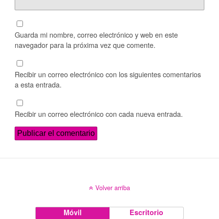
Guarda mi nombre, correo electrónico y web en este
navegador para la próxima vez que comente.
Recibir un correo electrónico con los siguientes comentarios
a esta entrada.
Recibir un correo electrónico con cada nueva entrada.
Volver arriba
Móvil
Escritorio