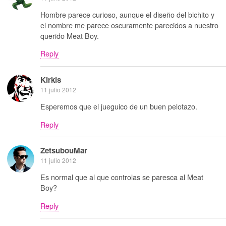
Hombre parece curioso, aunque el diseño del bichito y
el nombre me parece oscuramente parecidos a nuestro
querido Meat Boy.
Reply
Kirkis
11 julio 2012
Esperemos que el jueguico de un buen pelotazo.
Reply
ZetsubouMar
11 julio 2012
Es normal que al que controlas se paresca al Meat
Boy?
Reply