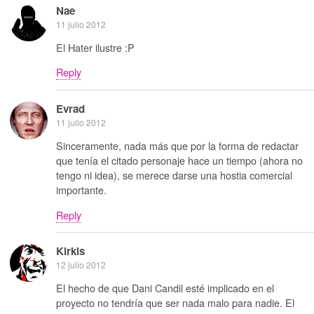
Nae
11 julio 2012
El Hater ilustre :P
Reply
Evrad
11 julio 2012
Sinceramente, nada más que por la forma de redactar
que tenía el citado personaje hace un tiempo (ahora no
tengo ni idea), se merece darse una hostia comercial
importante.
Reply
Kirkis
12 julio 2012
El hecho de que Dani Candil esté implicado en el
proyecto no tendría que ser nada malo para nadie. El