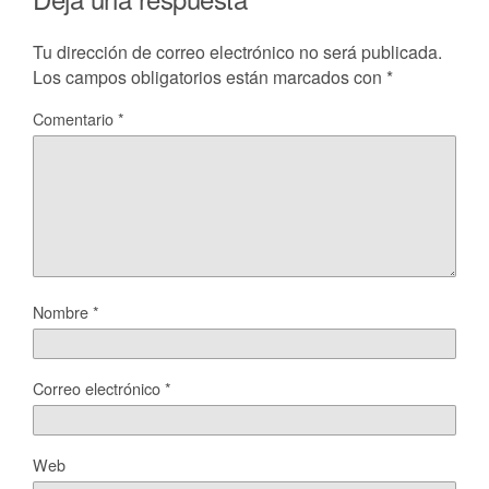
Tu dirección de correo electrónico no será publicada.
Los campos obligatorios están marcados con
*
Comentario
*
Nombre
*
Correo electrónico
*
Web