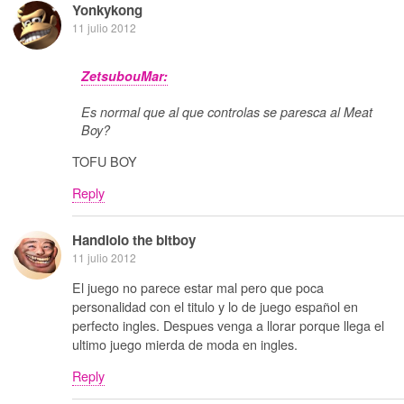
Yonkykong
11 julio 2012
ZetsubouMar:
Es normal que al que controlas se paresca al Meat
Boy?
TOFU BOY
Reply
Handlolo the bitboy
11 julio 2012
El juego no parece estar mal pero que poca
personalidad con el titulo y lo de juego español en
perfecto ingles. Despues venga a llorar porque llega el
ultimo juego mierda de moda en ingles.
Reply