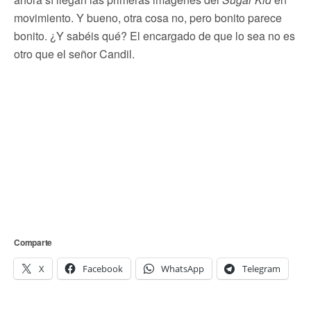
movimiento. Y bueno, otra cosa no, pero bonito parece
bonito. ¿Y sabéis qué? El encargado de que lo sea no es
otro que el señor Candil.
Comparte
X
Facebook
WhatsApp
Telegram