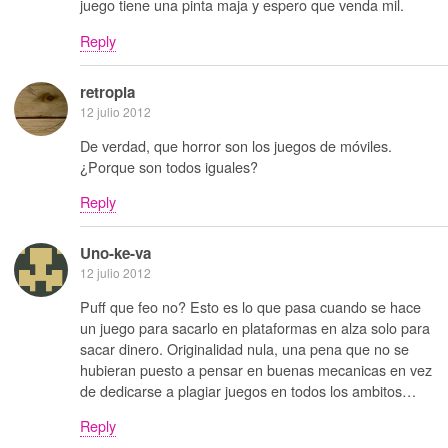
juego tiene una pinta maja y espero que venda mil.
Reply
retropia
12 julio 2012
De verdad, que horror son los juegos de móviles.
¿Porque son todos iguales?
Reply
Uno-ke-va
12 julio 2012
Puff que feo no? Esto es lo que pasa cuando se hace
un juego para sacarlo en plataformas en alza solo para
sacar dinero. Originalidad nula, una pena que no se
hubieran puesto a pensar en buenas mecanicas en vez
de dedicarse a plagiar juegos en todos los ambitos…
Reply