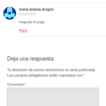
maria andrea drogno
24 julio 2016
megusta el juego
Reply
Deja una respuesta
Tu dirección de correo electrónico no será publicada.
Los campos obligatorios están marcados con
*
Comentario
*