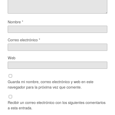
Nombre
*
Correo electrónico
*
Web
Guarda mi nombre, correo electrónico y web en este
navegador para la próxima vez que comente.
Recibir un correo electrónico con los siguientes comentarios
a esta entrada.