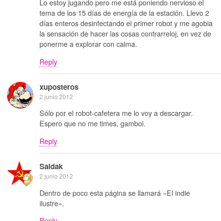
Lo estoy jugando pero me está poniendo nervioso el
tema de los 15 días de energía de la estación. Llevo 2
días enteros desinfectando el primer robot y me agobia
la sensación de hacer las cosas contrarreloj, en vez de
ponerme a explorar con calma.
Reply
xuposteros
2 junio 2012
Sólo por el robot-cafetera me lo voy a descargar.
Espero que no me times, gamboi.
Reply
Saidak
2 junio 2012
Dentro de poco esta página se llamará «El indie
ilustre».
Reply