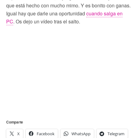
que está hecho con mucho mimo. Y es bonito con ganas.
Igual hay que darle una oportunidad
cuando salga en
PC
. Os dejo un vídeo tras el salto.
Comparte
X
Facebook
WhatsApp
Telegram