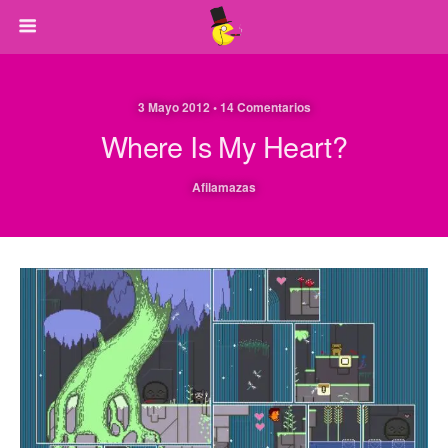
3 Mayo 2012 • 14 Comentarios
Where Is My Heart?
Afilamazas