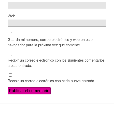
Web
Guarda mi nombre, correo electrónico y web en este
navegador para la próxima vez que comente.
Recibir un correo electrónico con los siguientes comentarios
a esta entrada.
Recibir un correo electrónico con cada nueva entrada.