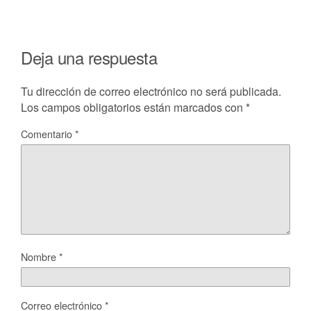
Deja una respuesta
Tu dirección de correo electrónico no será publicada.
Los campos obligatorios están marcados con
*
Comentario
*
Nombre
*
Correo electrónico
*