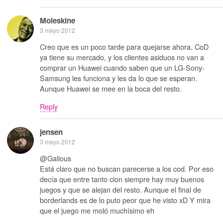
Moleskine
3 mayo 2012
Creo que es un poco tarde para quejarse ahora. CoD
ya tiene su mercado, y los clientes asiduos no van a
comprar un Huawei cuando saben que un LG-Sony-
Samsung les funciona y les da lo que se esperan.
Aunque Huawei se mee en la boca del resto.
Reply
jensen
3 mayo 2012
@Galious
Está claro que no buscan parecerse a los cod. Por eso
decía que entre tanto clon siempre hay muy buenos
juegos y que se alejan del resto. Aunque el final de
borderlands es de lo puto peor que he visto xD Y mira
que el juego me moló muchísimo eh