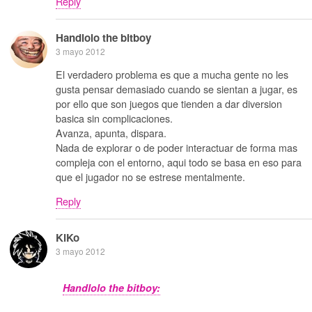
Reply
Handlolo the bitboy
3 mayo 2012
El verdadero problema es que a mucha gente no les
gusta pensar demasiado cuando se sientan a jugar, es
por ello que son juegos que tienden a dar diversion
basica sin complicaciones.
Avanza, apunta, dispara.
Nada de explorar o de poder interactuar de forma mas
compleja con el entorno, aqui todo se basa en eso para
que el jugador no se estrese mentalmente.
Reply
KiKo
3 mayo 2012
Handlolo the bitboy: