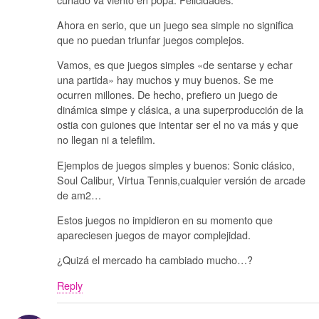
Ahora en serio, que un juego sea simple no significa
que no puedan triunfar juegos complejos.
Vamos, es que juegos simples «de sentarse y echar
una partida» hay muchos y muy buenos. Se me
ocurren millones. De hecho, prefiero un juego de
dinámica simpe y clásica, a una superproducción de la
ostia con guiones que intentar ser el no va más y que
no llegan ni a telefilm.
Ejemplos de juegos simples y buenos: Sonic clásico,
Soul Calibur, Virtua Tennis,cualquier versión de arcade
de am2…
Estos juegos no impidieron en su momento que
apareciesen juegos de mayor complejidad.
¿Quizá el mercado ha cambiado mucho…?
Reply