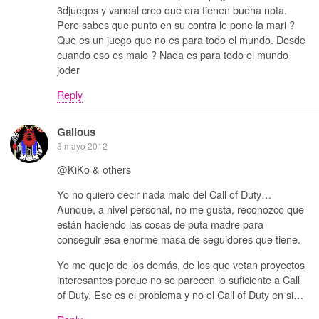
3djuegos y vandal creo que era tienen buena nota.
Pero sabes que punto en su contra le pone la mari ?
Que es un juego que no es para todo el mundo. Desde
cuando eso es malo ? Nada es para todo el mundo
joder
Reply
Galious
3 mayo 2012
@KiKo & others
Yo no quiero decir nada malo del Call of Duty…
Aunque, a nivel personal, no me gusta, reconozco que
están haciendo las cosas de puta madre para
conseguir esa enorme masa de seguidores que tiene.
Yo me quejo de los demás, de los que vetan proyectos
interesantes porque no se parecen lo suficiente a Call
of Duty. Ese es el problema y no el Call of Duty en si…