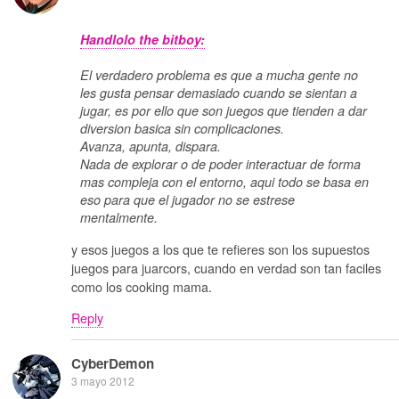
Handlolo the bitboy:
El verdadero problema es que a mucha gente no
les gusta pensar demasiado cuando se sientan a
jugar, es por ello que son juegos que tienden a dar
diversion basica sin complicaciones.
Avanza, apunta, dispara.
Nada de explorar o de poder interactuar de forma
mas compleja con el entorno, aqui todo se basa en
eso para que el jugador no se estrese
mentalmente.
y esos juegos a los que te refieres son los supuestos
juegos para juarcors, cuando en verdad son tan faciles
como los cooking mama.
Reply
CyberDemon
3 mayo 2012