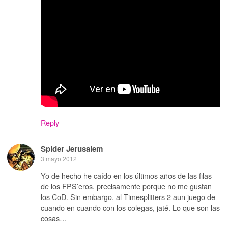
Reply
Spider Jerusalem
3 mayo 2012
Yo de hecho he caído en los últimos años de las filas
de los FPS’eros, precisamente porque no me gustan
los CoD. Sin embargo, al Timesplitters 2 aun juego de
cuando en cuando con los colegas, jaté. Lo que son las
cosas…