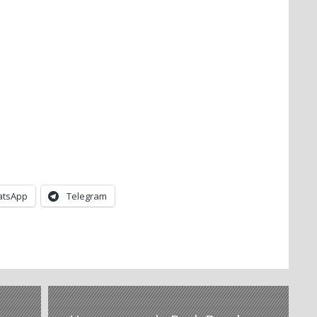
tsApp
Telegram