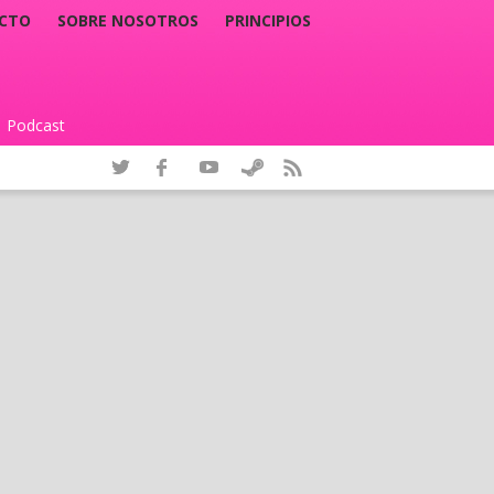
CTO
SOBRE NOSOTROS
PRINCIPIOS
Podcast
|