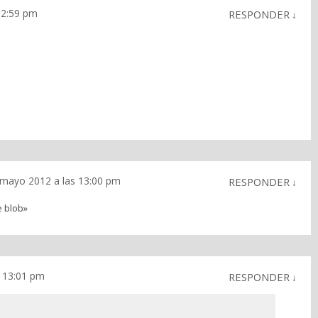
12:59 pm
RESPONDER
↓
 mayo 2012 a las 13:00 pm
RESPONDER
↓
e blob»
 13:01 pm
RESPONDER
↓