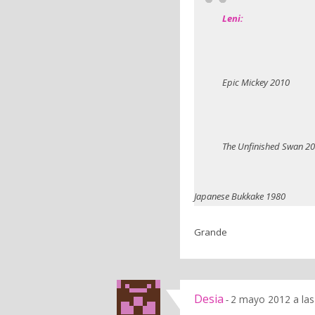
Leni:
Epic Mickey 2010
The Unfinished Swan 2
Japanese Bukkake 1980
Grande
Desia
2 mayo 2012 a las
-