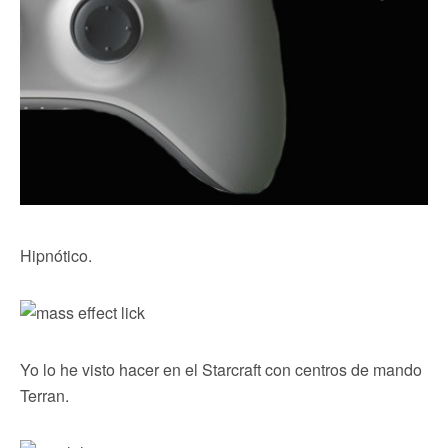
Hipnótico.
Yo lo he visto hacer en el Starcraft con centros de mando
Terran.