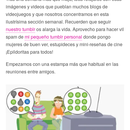
imágenes y videos que pueblan muchos blogs de
videojuegos y que nosotros concentramos en esta
ilustrísima sección semanal. Recuerden que seguir
nuestro tumblr
os alarga la vida. Aprovecho para hacer vil
spam de
mi pequeño tumblr personal
donde pongo
mujeres de buen ver, estupideces y mini-reseñas de cine
¡Epildoritas para todos!
Empezamos con una estampa más que habitual en las
reuniones entre amigos.