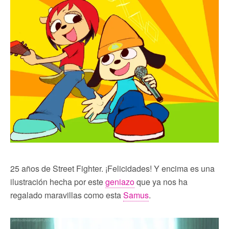
25 años de Street Fighter. ¡Felicidades! Y encima es una
ilustración hecha por este
geniazo
que ya nos ha
regalado maravillas como esta
Samus
.