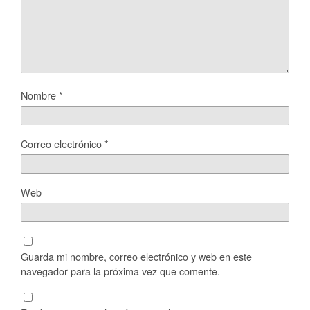
Nombre
*
Correo electrónico
*
Web
Guarda mi nombre, correo electrónico y web en este
navegador para la próxima vez que comente.