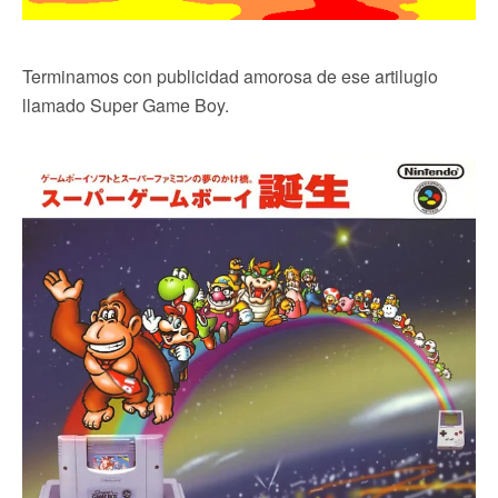
Terminamos con publicidad amorosa de ese artilugio
llamado Super Game Boy.