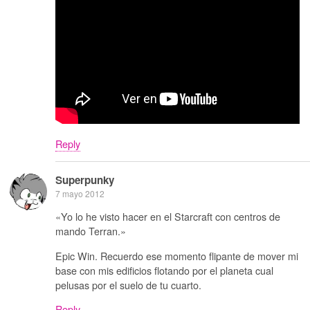
Reply
Superpunky
7 mayo 2012
«Yo lo he visto hacer en el Starcraft con centros de
mando Terran.»
Epic Win. Recuerdo ese momento flipante de mover mi
base con mis edificios flotando por el planeta cual
pelusas por el suelo de tu cuarto.
Reply