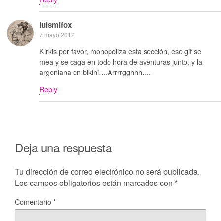
luismifox
7 mayo 2012
Kirkis por favor, monopoliza esta sección, ese gif se
mea y se caga en todo hora de aventuras junto, y la
argoniana en bikini….Arrrrgghhh….
Reply
Deja una respuesta
Tu dirección de correo electrónico no será publicada.
Los campos obligatorios están marcados con
*
Comentario
*