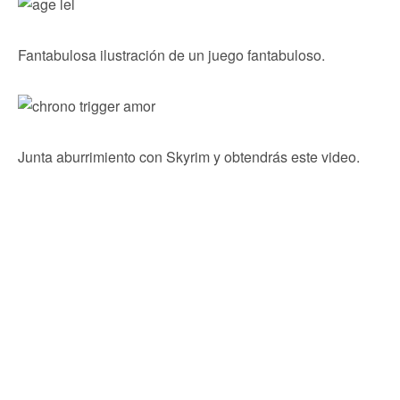
Fantabulosa ilustración de un juego fantabuloso.
Junta aburrimiento con Skyrim y obtendrás este video.