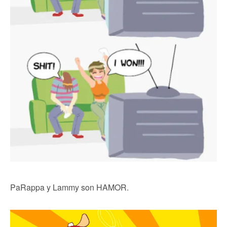
PaRappa y Lammy son HAMOR.