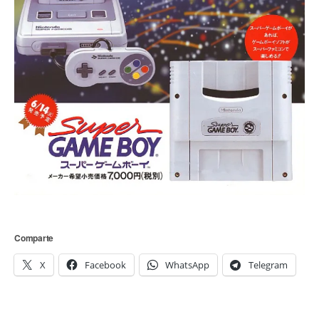
Comparte
X
Facebook
WhatsApp
Telegram