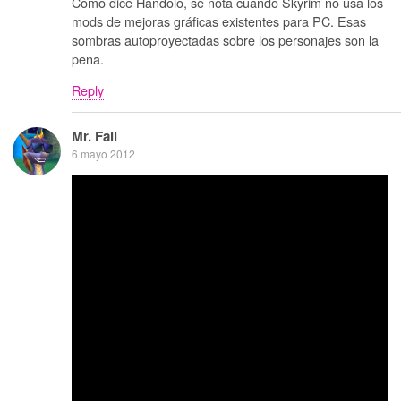
Como dice Handolo, se nota cuando Skyrim no usa los
mods de mejoras gráficas existentes para PC. Esas
sombras autoproyectadas sobre los personajes son la
pena.
Reply
Mr. Fail
6 mayo 2012