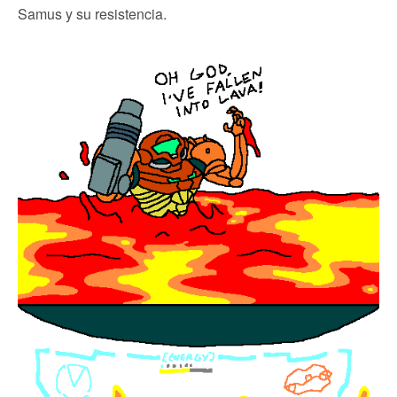
Samus y su resistencia.