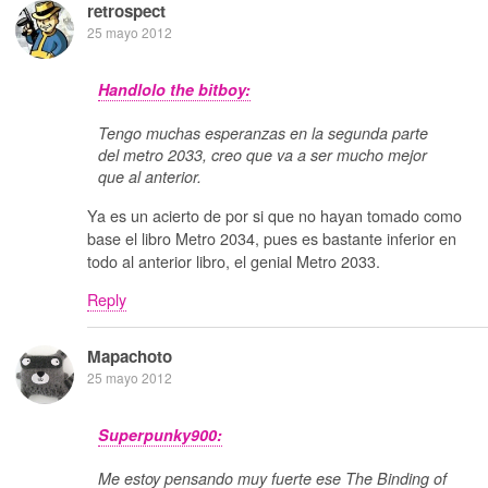
retrospect
25 mayo 2012
Handlolo the bitboy:
Tengo muchas esperanzas en la segunda parte
del metro 2033, creo que va a ser mucho mejor
que al anterior.
Ya es un acierto de por si que no hayan tomado como
base el libro Metro 2034, pues es bastante inferior en
todo al anterior libro, el genial Metro 2033.
Reply
Mapachoto
25 mayo 2012
Superpunky900:
Me estoy pensando muy fuerte ese The Binding of