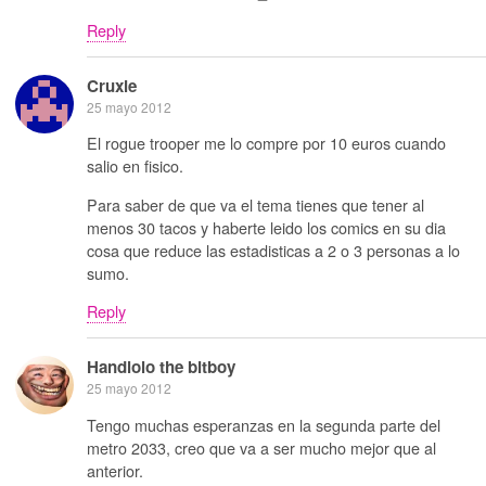
Reply
Cruxie
25 mayo 2012
El rogue trooper me lo compre por 10 euros cuando
salio en fisico.
Para saber de que va el tema tienes que tener al
menos 30 tacos y haberte leido los comics en su dia
cosa que reduce las estadisticas a 2 o 3 personas a lo
sumo.
Reply
Handlolo the bitboy
25 mayo 2012
Tengo muchas esperanzas en la segunda parte del
metro 2033, creo que va a ser mucho mejor que al
anterior.