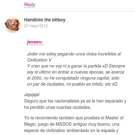
Reply
Handlolo the bitboy
27 mayo 2012
jensen:
Joder me estoy pegando unos vicios increíbles al
Civilization V
Y creo que no voy ni a ganar la partida xD Siempre
soy el último en entrar a nuevas épocas, se acerca
el 2050, no he conquistado ninguna capital, sólo
un par de ciudades, mi pueblo es infeliz, etc xD
Jajajaja!
Seguro que los nacionalistas ya se le han separado y
ha perdido unas cuantas ciudades.
Yo te recomiendo tambien que pruebes el Master of
Magic, juego de MSDOS antiguo muy bueno, una
especie de civilization ambientado en la espada y