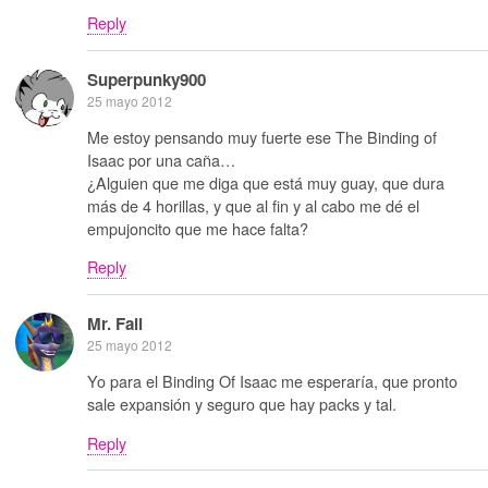
Reply
Superpunky900
25 mayo 2012
Me estoy pensando muy fuerte ese The Binding of
Isaac por una caña…
¿Alguien que me diga que está muy guay, que dura
más de 4 horillas, y que al fin y al cabo me dé el
empujoncito que me hace falta?
Reply
Mr. Fail
25 mayo 2012
Yo para el Binding Of Isaac me esperaría, que pronto
sale expansión y seguro que hay packs y tal.
Reply