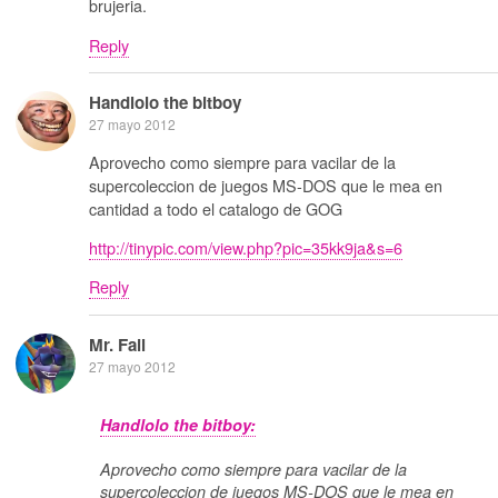
brujeria.
Reply
Handlolo the bitboy
27 mayo 2012
Aprovecho como siempre para vacilar de la
supercoleccion de juegos MS-DOS que le mea en
cantidad a todo el catalogo de GOG
http://tinypic.com/view.php?pic=35kk9ja&s=6
Reply
Mr. Fail
27 mayo 2012
Handlolo the bitboy:
Aprovecho como siempre para vacilar de la
supercoleccion de juegos MS-DOS que le mea en