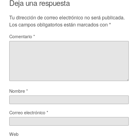
Deja una respuesta
Tu dirección de correo electrónico no será publicada.
Los campos obligatorios están marcados con
*
Comentario
*
Nombre
*
Correo electrónico
*
Web