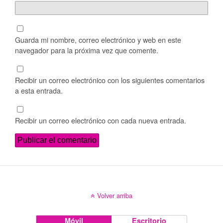
Guarda mi nombre, correo electrónico y web en este
navegador para la próxima vez que comente.
Recibir un correo electrónico con los siguientes comentarios
a esta entrada.
Recibir un correo electrónico con cada nueva entrada.
Volver arriba
Móvil
Escritorio