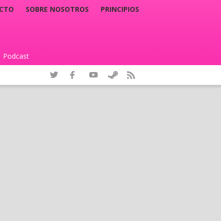
CTO
SOBRE NOSOTROS
PRINCIPIOS
Podcast
|