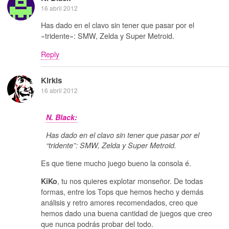
16 abril 2012
Has dado en el clavo sin tener que pasar por el
«tridente»: SMW, Zelda y Super Metroid.
Reply
Kirkis
16 abril 2012
N. Black:
Has dado en el clavo sin tener que pasar por el
“tridente”: SMW, Zelda y Super Metroid.
Es que tiene mucho juego bueno la consola é.
, tu nos quieres explotar monseñor. De todas
KiKo
formas, entre los Tops que hemos hecho y demás
análisis y retro amores recomendados, creo que
hemos dado una buena cantidad de juegos que creo
que nunca podrás probar del todo.