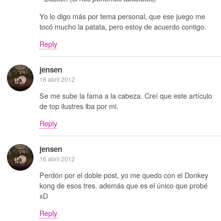
Yo lo digo más por tema personal, que ese juego me
tocó mucho la patata, pero estoy de acuerdo contigo.
Reply
jensen
16 abril 2012
Se me sube la fama a la cabeza. Creí que este artículo
de top ilustres iba por mi.
Reply
jensen
16 abril 2012
Perdón por el doble post, yo me quedo con el Donkey
kong de esos tres. además que es el único que probé
xD
Reply