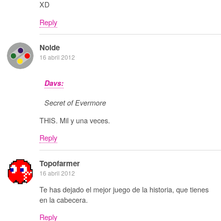
XD
Reply
Noide
16 abril 2012
Davs:
Secret of Evermore
THIS. Mil y una veces.
Reply
Topofarmer
16 abril 2012
Te has dejado el mejor juego de la historia, que tienes
en la cabecera.
Reply