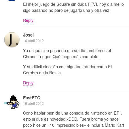
El mejor juego de Square sin duda FFVI, hoy dia me lo
sigo pasando no paro de jugarlo una y otra vez
Reply
Josei
16 abril 2012
Yo el que sigo pasando día sí, día también es el
Chrono Trigger. Qué juego más completo.
Y sí, difícil elección con algo tan jránder como El
Cerebro de la Bestia.
Reply
FastETC
16 abril 2012
Coño hablar bien de una consola de Nintendo en EPI,
esto si que es novedad xDDD. Fuera broma yo hace
poco hice un «10 imprescindibles» e incluí a Mario Kart