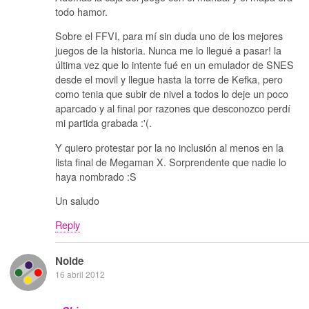
todo hamor.
Sobre el FFVI, para mí sin duda uno de los mejores
juegos de la historia. Nunca me lo llegué a pasar! la
última vez que lo intente fué en un emulador de SNES
desde el movil y llegue hasta la torre de Kefka, pero
como tenia que subir de nivel a todos lo deje un poco
aparcado y al final por razones que desconozco perdí
mi partida grabada :'(.
Y quiero protestar por la no inclusión al menos en la
lista final de Megaman X. Sorprendente que nadie lo
haya nombrado :S
Un saludo
Reply
Noide
16 abril 2012