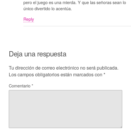
pero el juego es una mierda. Y que las señoras sean lo
único divertido lo acentúa.
Reply
Deja una respuesta
Tu dirección de correo electrónico no será publicada.
Los campos obligatorios están marcados con
*
Comentario
*