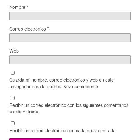
Nombre
*
Correo electrónico
*
Web
Guarda mi nombre, correo electrónico y web en este
navegador para la próxima vez que comente.
Recibir un correo electrónico con los siguientes comentarios
a esta entrada.
Recibir un correo electrónico con cada nueva entrada.