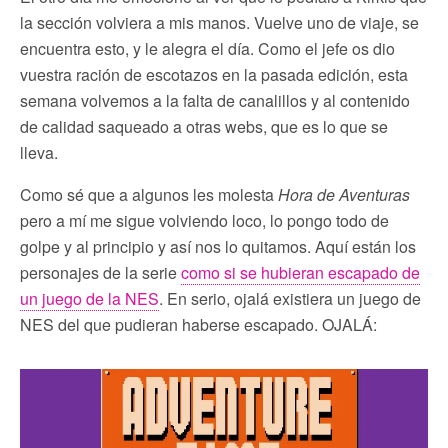
la sección volviera a mis manos. Vuelve uno de viaje, se
encuentra esto, y le alegra el día. Como el jefe os dio
vuestra ración de escotazos en la pasada edición, esta
semana volvemos a la falta de canalillos y al contenido
de calidad saqueado a otras webs, que es lo que se
lleva.
Como sé que a algunos les molesta
Hora de Aventuras
pero a mí me sigue volviendo loco, lo pongo todo de
golpe y al principio y así nos lo quitamos. Aquí están los
personajes de la serie
como si se hubieran escapado de
un juego de la NES
. En serio, ojalá existiera un juego de
NES del que pudieran haberse escapado. OJALÁ: