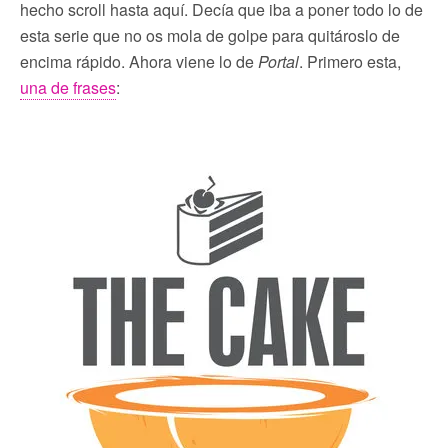
hecho scroll hasta aquí. Decía que iba a poner todo lo de
esta serie que no os mola de golpe para quitároslo de
encima rápido. Ahora viene lo de
Portal
. Primero esta,
una de frases
: