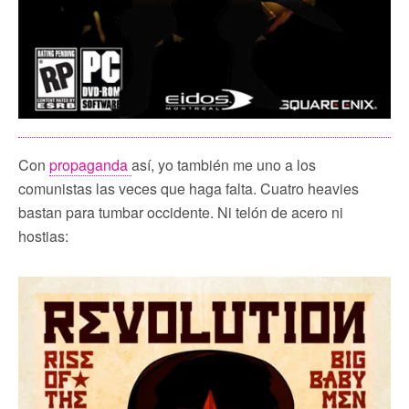
Con
propaganda
así, yo también me uno a los
comunistas las veces que haga falta. Cuatro heavies
bastan para tumbar occidente. Ni telón de acero ni
hostias: