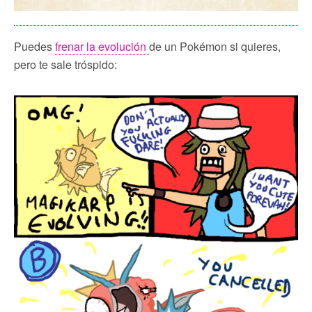
Puedes
frenar la evolución
de un Pokémon si quieres,
pero te sale tróspido: