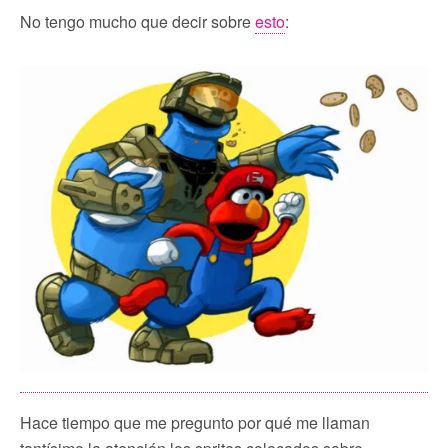
No tengo mucho que decir sobre
esto
:
Hace tiempo que me pregunto por qué me llaman