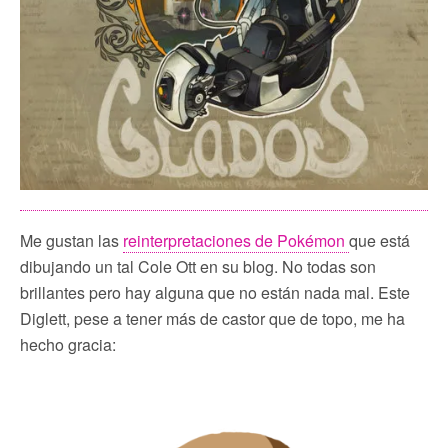
Me gustan las
reinterpretaciones de Pokémon
que está
dibujando un tal Cole Ott en su blog. No todas son
brillantes pero hay alguna que no están nada mal. Este
Diglett, pese a tener más de castor que de topo, me ha
hecho gracia: