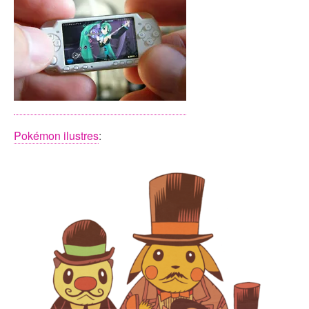
Pokémon ilustres
: