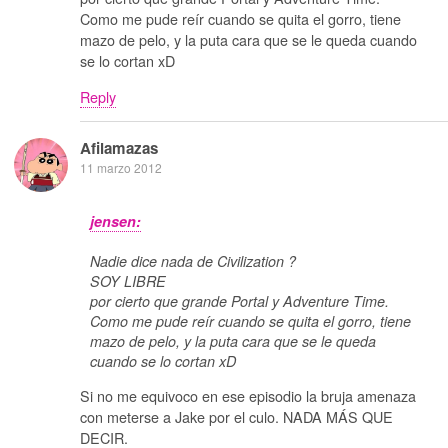
Como me pude reír cuando se quita el gorro, tiene
mazo de pelo, y la puta cara que se le queda cuando
se lo cortan xD
Reply
Afilamazas
11 marzo 2012
jensen:
Nadie dice nada de Civilization ?
SOY LIBRE
por cierto que grande Portal y Adventure Time.
Como me pude reír cuando se quita el gorro, tiene
mazo de pelo, y la puta cara que se le queda
cuando se lo cortan xD
Si no me equivoco en ese episodio la bruja amenaza
con meterse a Jake por el culo. NADA MÁS QUE
DECIR.