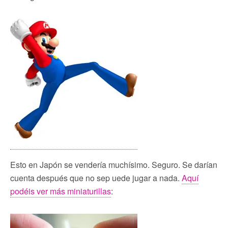
Esto en Japón se vendería muchísimo. Seguro. Se darían
cuenta después que no sep uede jugar a nada.
Aquí
podéis ver más miniaturillas
: