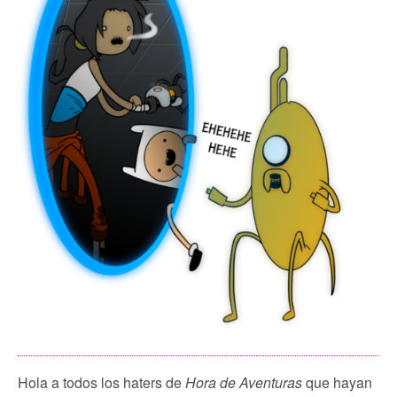
Hola a todos los haters de
Hora de Aventuras
que hayan