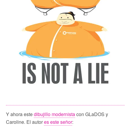
Y ahora este
dibujillo modernista
con GLaDOS y
Caroline. El autor
es este señor
: