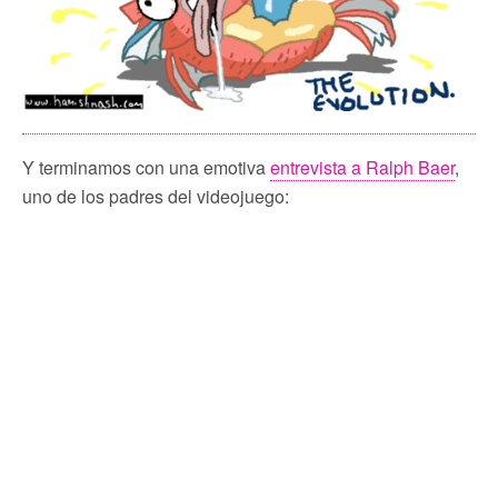
Y terminamos con una emotiva
entrevista a Ralph Baer
,
uno de los padres del videojuego: