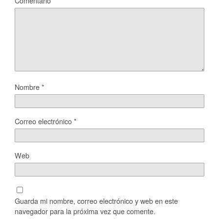
Comentario
*
Nombre
*
Correo electrónico
*
Web
Guarda mi nombre, correo electrónico y web en este
navegador para la próxima vez que comente.