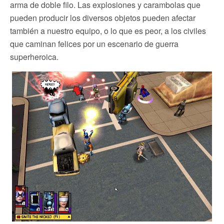
arma de doble filo. Las explosiones y carambolas que
pueden producir los diversos objetos pueden afectar
también a nuestro equipo, o lo que es peor, a los civiles
que caminan felices por un escenario de guerra
superheroica.