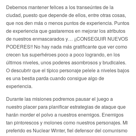
Debemos mantener felices a los transeúntes de la
ciudad, puesto que depende de ellos, entre otras cosas,
que nos den más o menos puntos de experiencia. Puntos
de experiencia que gastaremos en mejorar los atributos
de nuestros enmascarados y… ¡¡CONSEGUIR NUEVOS
PODERES!! No hay nada más gratificante que ver como
crecen tus superhéroes poco a poco logrando, en los
últimos niveles, unos poderes asombrosos y brudicales.
O descubrir que el típico personaje pelele a niveles bajos
es una bestia parda cuando consigue algo de
experiencia.
Durante las misiones podremos pausar el juego a
nuestro placer para planificar estrategias de ataque que
harán morder el polvo a nuestros enemigos. Enemigos
tan pintorescos y molones como nuestros personajes. Mi
preferido es Nuclear Winter, fiel defensor del comunismo