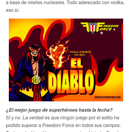
a base de misiles nucleares. Todo aderezado con vodka,
eso sí.
¿El mejor juego de superhéroes hasta la fecha?
Sí y no. La verdad es que ningún juego por el estilo ha
podido superar a Freedom Force en todos sus campos.