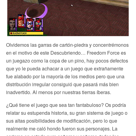
Olvidemos las garras de cartón-piedra y concentrémonos
en el motivo de este Descubriendo… Freedom Force es
un juegazo como la copa de un pino, hay pocos defectos
que yo le pueda achacar a un juego que extrañamente
fue alabado por la mayoría de los medios pero que una
distribución irregular consiguió que pasará más bien
inadvertido. Al menos por nuestras tierras íberas.
¿Qué tiene el juego que sea tan fantabuloso? Os podría
relatar su estupenda historia, su gran sistema de juego o
sus altas posibilidades de modificación, pero lo que
realmente me caló hondo fueron sus personajes. La