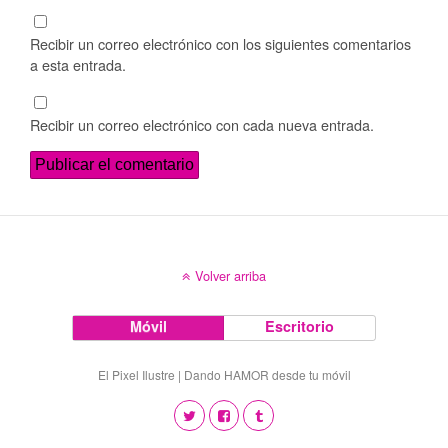
Recibir un correo electrónico con los siguientes comentarios
a esta entrada.
Recibir un correo electrónico con cada nueva entrada.
Volver arriba
Móvil
Escritorio
El Pixel Ilustre | Dando HAMOR desde tu móvil