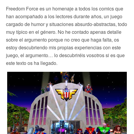
Freedom Force es un homenaje a todos los comics que
han acompañado a los lectores durante años, un juego
cargado de humor y situaciones absurdo-abstractas, todo
muy típico en el género. No he contado apenas detalle
sobre el argumento porque no creo que haga falta, os
estoy descubriendo mis propias experiencias con este
juego, el argumento… lo descubriréis vosotros si es que
este texto os ha llegado.