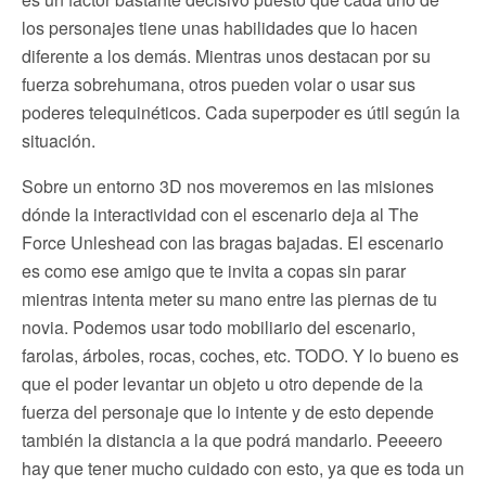
los personajes tiene unas habilidades que lo hacen
diferente a los demás. Mientras unos destacan por su
fuerza sobrehumana, otros pueden volar o usar sus
poderes telequinéticos. Cada superpoder es útil según la
situación.
Sobre un entorno 3D nos moveremos en las misiones
dónde la interactividad con el escenario deja al The
Force Unleshead con las bragas bajadas. El escenario
es como ese amigo que te invita a copas sin parar
mientras intenta meter su mano entre las piernas de tu
novia. Podemos usar todo mobiliario del escenario,
farolas, árboles, rocas, coches, etc. TODO. Y lo bueno es
que el poder levantar un objeto u otro depende de la
fuerza del personaje que lo intente y de esto depende
también la distancia a la que podrá mandarlo. Peeeero
hay que tener mucho cuidado con esto, ya que es toda un