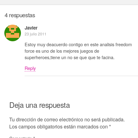
4 respuestas
Javier
23 julio 2011
Estoy muy deacuerdo contigo en este analisis freedom
force es uno de los mejores juegos de
superheroes,tiene un no se que que te facina.
Reply
Deja una respuesta
Tu dirección de correo electrónico no será publicada.
Los campos obligatorios están marcados con
*