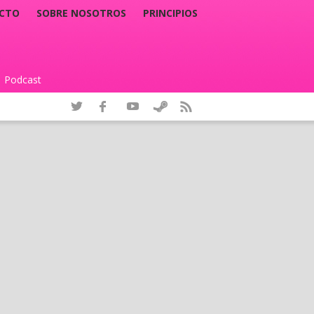
CTO
SOBRE NOSOTROS
PRINCIPIOS
Podcast
|