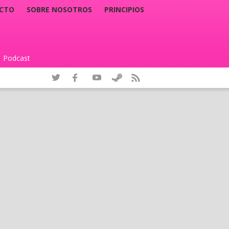
CTO
SOBRE NOSOTROS
PRINCIPIOS
Podcast
|