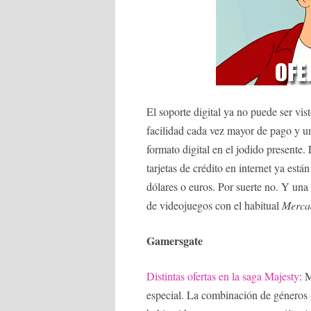
El soporte digital ya no puede ser vis
facilidad cada vez mayor de pago y un
formato digital en el jodido presente
tarjetas de crédito en internet ya est
dólares o euros. Por suerte no. Y una
de videojuegos con el habitual
Mercad
Gamersgate
Distintas ofertas en la saga Majesty
: 
especial. La combinación de géneros 