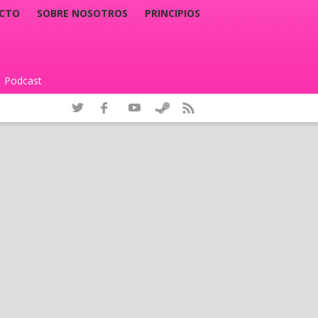
CTO
SOBRE NOSOTROS
PRINCIPIOS
Podcast
|