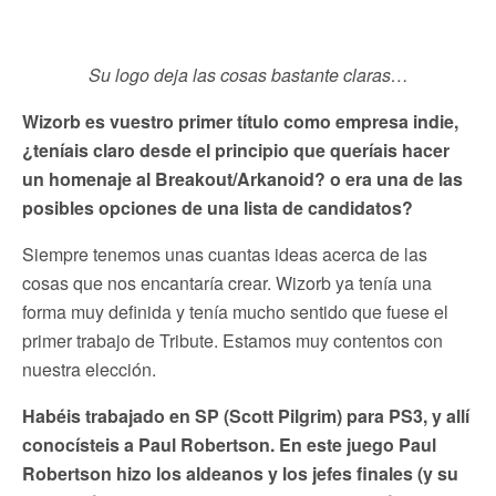
Su logo deja las cosas bastante claras…
Wizorb es vuestro primer título como empresa indie,
¿teníais claro desde el principio que queríais hacer
un homenaje al Breakout/Arkanoid? o era una de las
posibles opciones de una lista de candidatos?
Siempre tenemos unas cuantas ideas acerca de las
cosas que nos encantaría crear. Wizorb ya tenía una
forma muy definida y tenía mucho sentido que fuese el
primer trabajo de Tribute. Estamos muy contentos con
nuestra elección.
Habéis trabajado en SP (Scott Pilgrim) para PS3, y allí
conocísteis a Paul Robertson. En este juego Paul
Robertson hizo los aldeanos y los jefes finales (y su