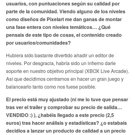
usuarios, con puntuaciones según su calidad por
parte de la comunidad. Viendo alguno de los niveles
como diseños de Pixelart me dan ganas de montar
una fase entera con niveles temáticos… ¿Qué
pensais de este tipo de cosas, el contenido creado
por usuarios/comunidades?
Hubiera sido bastante divertido añadir un editor de
niveles. Por desgracia, habría sido un infierno darle
soporte en nuestro objetivo principal (XBOX Live Arcade).
Así que decidimos centrarnos en hacer un gran juego y
balancearlo tanto como nos fuese posible.
El precio está muy ajustado (ni me lo tuve que pensar
tras ver el trailer y comprobar su precio de salida…
VENDIDO :) ), ¿habéis llegado a este precio (2,5
euros) tras hacer análisis y estadísticas? ¿o estabais
decidios a lanzar un producto de calidad a un precio