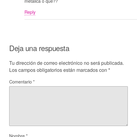
metalica o que??
Reply
Deja una respuesta
Tu dirección de correo electrónico no será publicada.
Los campos obligatorios están marcados con
*
Comentario
*
Nombre
*