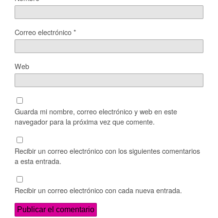
Correo electrónico
*
Web
Guarda mi nombre, correo electrónico y web en este
navegador para la próxima vez que comente.
Recibir un correo electrónico con los siguientes comentarios
a esta entrada.
Recibir un correo electrónico con cada nueva entrada.