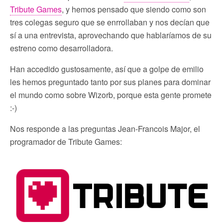
Tribute Games
, y hemos pensado que siendo como son
tres colegas seguro que se enrrollaban y nos decían que
sí a una entrevista, aprovechando que hablaríamos de su
estreno como desarrolladora.
Han accedido gustosamente, así que a golpe de emilio
les hemos preguntado tanto por sus planes para dominar
el mundo como sobre Wizorb, porque esta gente promete
:-)
Nos responde a las preguntas Jean-Francois Major, el
programador de Tribute Games: