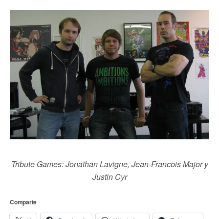
Tribute Games: Jonathan Lavigne, Jean-Francois Major y
Justin Cyr
Comparte