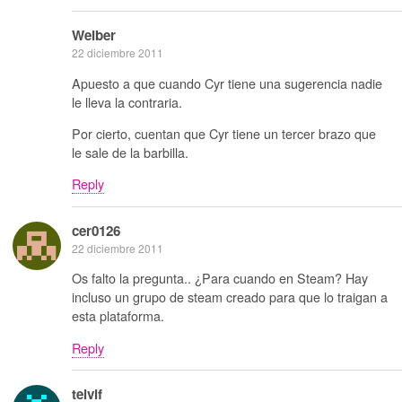
Weiber
22 diciembre 2011
Apuesto a que cuando Cyr tiene una sugerencia nadie
le lleva la contraria.
Por cierto, cuentan que Cyr tiene un tercer brazo que
le sale de la barbilla.
Reply
cer0126
22 diciembre 2011
Os falto la pregunta.. ¿Para cuando en Steam? Hay
incluso un grupo de steam creado para que lo traigan a
esta plataforma.
Reply
telvif