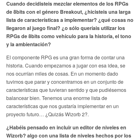
Cuando decidisteis mezclar elementos de los RPGs
de 8bits con el género Breakout, ¿hicisteis una larga
lista de características a implementar? ¿qué cosas no
llegaron al juego final? ¿o sólo queríais utilizar los
RPGs de 8bits como vehículo para la historia, el tono
y la ambientación?
El componente RPG es una gran forma de contar una
historia. Cuando empezamos a jugar con esa idea, se
nos ocurrían miles de cosas. En un momento dado
tuvimos que parar y concentrarnos en un conjunto de
características que tuvieran sentido y que pudiésemos
balancear bien. Tenemos una enorme lista de
características que nos gustaría implementar en un
proyecto futuro… ¿Quizás Wizorb 2?.
¿Habéis pensado en incluir un editor de niveles en
Wizorb? algo con una lista de niveles hechos por los