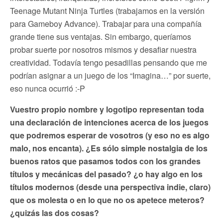
Teenage Mutant Ninja Turtles (trabajamos en la versión
para Gameboy Advance). Trabajar para una compañía
grande tiene sus ventajas. Sin embargo, queríamos
probar suerte por nosotros mismos y desafiar nuestra
creatividad. Todavía tengo pesadillas pensando que me
podrían asignar a un juego de los “Imagina…” por suerte,
eso nunca ocurrió :-P
Vuestro propio nombre y logotipo representan toda
una declaración de intenciones acerca de los juegos
que podremos esperar de vosotros (y eso no es algo
malo, nos encanta). ¿Es sólo simple nostalgia de los
buenos ratos que pasamos todos con los grandes
títulos y mecánicas del pasado? ¿o hay algo en los
títulos modernos (desde una perspectiva indie, claro)
que os molesta o en lo que no os apetece meteros?
¿quizás las dos cosas?