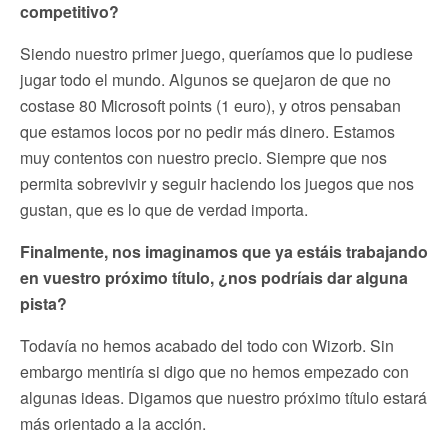
competitivo?
Siendo nuestro primer juego, queríamos que lo pudiese
jugar todo el mundo. Algunos se quejaron de que no
costase 80 Microsoft points (1 euro), y otros pensaban
que estamos locos por no pedir más dinero. Estamos
muy contentos con nuestro precio. Siempre que nos
permita sobrevivir y seguir haciendo los juegos que nos
gustan, que es lo que de verdad importa.
Finalmente, nos imaginamos que ya estáis trabajando
en vuestro próximo título, ¿nos podríais dar alguna
pista?
Todavía no hemos acabado del todo con Wizorb. Sin
embargo mentiría si digo que no hemos empezado con
algunas ideas. Digamos que nuestro próximo título estará
más orientado a la acción.