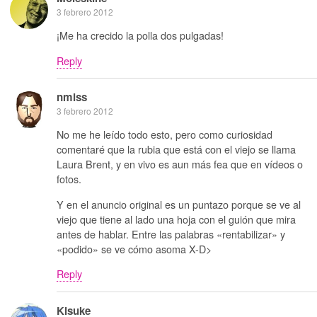
3 febrero 2012
¡Me ha crecido la polla dos pulgadas!
Reply
nmlss
3 febrero 2012
No me he leído todo esto, pero como curiosidad
comentaré que la rubia que está con el viejo se llama
Laura Brent, y en vivo es aun más fea que en vídeos o
fotos.
Y en el anuncio original es un puntazo porque se ve al
viejo que tiene al lado una hoja con el guión que mira
antes de hablar. Entre las palabras «rentabilizar» y
«podido» se ve cómo asoma X-D>
Reply
Kisuke