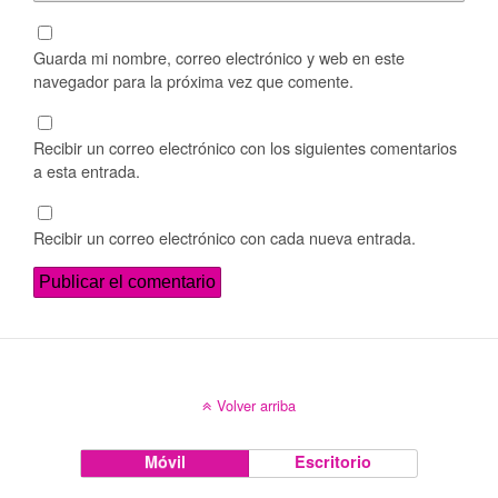
Guarda mi nombre, correo electrónico y web en este
navegador para la próxima vez que comente.
Recibir un correo electrónico con los siguientes comentarios
a esta entrada.
Recibir un correo electrónico con cada nueva entrada.
Volver arriba
Móvil
Escritorio