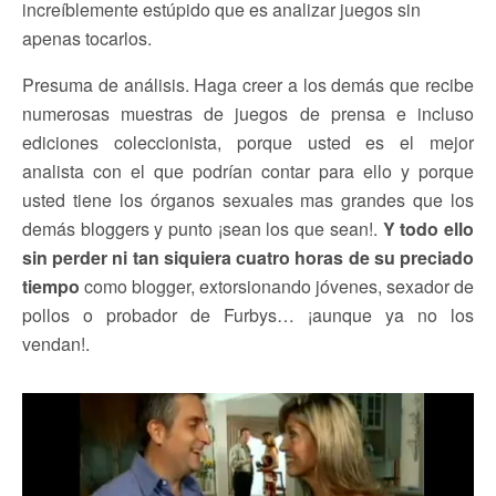
increíblemente estúpido que es analizar juegos sin
apenas tocarlos.
Presuma de análisis. Haga creer a los demás que recibe
numerosas muestras de juegos de prensa e incluso
ediciones coleccionista, porque usted es el mejor
analista con el que podrían contar para ello y porque
usted tiene los órganos sexuales mas grandes que los
demás bloggers y punto ¡sean los que sean!.
Y todo ello
sin perder ni tan siquiera cuatro horas de su preciado
tiempo
como blogger, extorsionando jóvenes, sexador de
pollos o probador de Furbys… ¡aunque ya no los
vendan!.