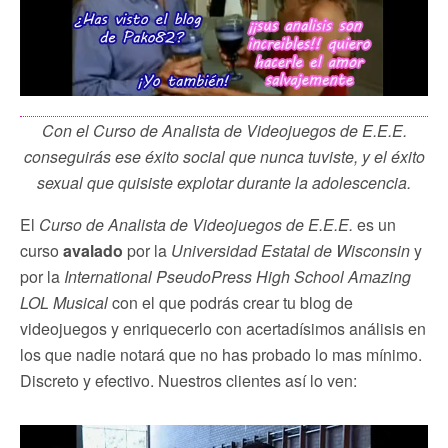
Con el Curso de Analista de Videojuegos de E.E.E.
conseguirás ese éxito social que nunca tuviste, y el éxito
sexual que quisiste explotar durante la adolescencia.
El
Curso de Analista de Videojuegos de E.E.E.
es un
curso
avalado
por la
Universidad Estatal de Wisconsin
y
por la
International PseudoPress High School Amazing
LOL Musical
con el que podrás crear tu blog de
videojuegos y enriquecerlo con acertadísimos análisis en
los que nadie notará que no has probado lo mas mínimo.
Discreto y efectivo. Nuestros clientes así lo ven: