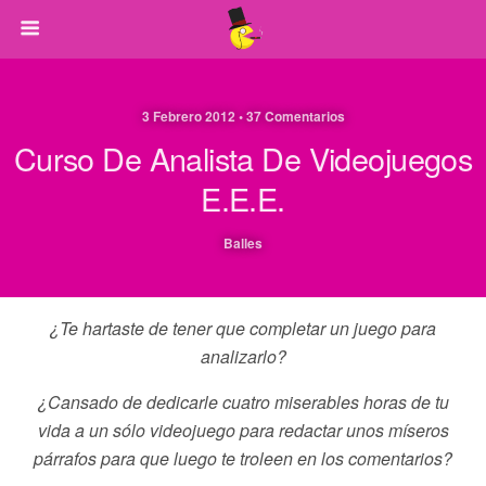
3 Febrero 2012 • 37 Comentarios
Curso De Analista De Videojuegos
E.E.E.
Balles
¿Te hartaste de tener que completar un juego para
analizarlo?
¿Cansado de dedicarle cuatro miserables horas de tu
vida a un sólo videojuego para redactar unos míseros
párrafos para que luego te troleen en los comentarios?