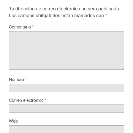
Tu dirección de correo electrónico no será publicada.
Los campos obligatorios están marcados con
*
Comentario
*
Nombre
*
Correo electrónico
*
Web