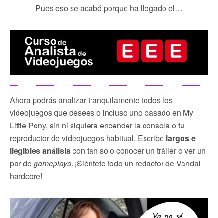
Pues eso se acabó porque ha llegado el…
Ahora podrás analizar tranquilamente todos los
videojuegos que desees o incluso uno basado en My
Little Pony, sin ni siquiera encender la consola o tu
reproductor de videojuegos habitual. Escribe
largos e
ilegibles análisis
con tan solo conocer un tráiler o ver un
par de
gameplays
. ¡Siéntete todo un
redactor de Vandal
hardcore!