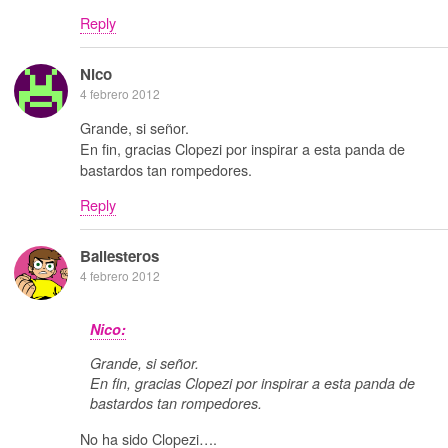
Reply
Nico
4 febrero 2012
Grande, si señor.
En fin, gracias Clopezi por inspirar a esta panda de
bastardos tan rompedores.
Reply
Ballesteros
4 febrero 2012
Nico:
Grande, si señor.
En fin, gracias Clopezi por inspirar a esta panda de
bastardos tan rompedores.
No ha sido Clopezi….