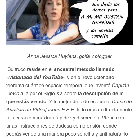
Anna Jessica Huylens, golfa y blogger
Su truco reside en el
ancestral método llamado
«
visionado del YouTube
«
y en el revolucionario
teorema cuántico espacio-temporal que inventó
Capitán
Obvio
allá por el Siglo XX sobre
la descripción de lo
que estás viendo
. Y lo mejor de todo es que el
Curso de
Analista de Videojuegos E.E.E.
te lo envían directamente
a tu casa con máxima rapidez y discreción. Viene con
unas instrucciones de dudosa comprensión donde
podrás ver de una manera poco sencilla y antinatural lo