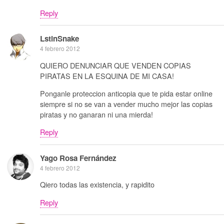
Reply
LstinSnake
4 febrero 2012
QUIERO DENUNCIAR QUE VENDEN COPIAS
PIRATAS EN LA ESQUINA DE MI CASA!
Ponganle proteccion anticopia que te pida estar online
siempre si no se van a vender mucho mejor las copias
piratas y no ganaran ni una mierda!
Reply
Yago Rosa Fernández
4 febrero 2012
Qiero todas las existencia, y rapidito
Reply