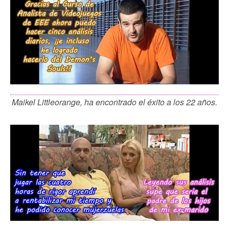
Maikel Littleorange, ha encontrado el éxito a los 22 años.