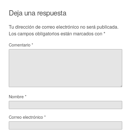
Deja una respuesta
Tu dirección de correo electrónico no será publicada.
Los campos obligatorios están marcados con
*
Comentario
*
Nombre
*
Correo electrónico
*