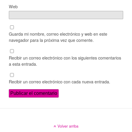
Web
Guarda mi nombre, correo electrónico y web en este
navegador para la próxima vez que comente.
Recibir un correo electrónico con los siguientes comentarios
a esta entrada.
Recibir un correo electrónico con cada nueva entrada.
Volver arriba