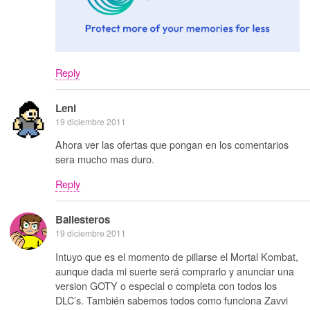
Reply
Leni
19 diciembre 2011
Ahora ver las ofertas que pongan en los comentarios
sera mucho mas duro.
Reply
Ballesteros
19 diciembre 2011
Intuyo que es el momento de pillarse el Mortal Kombat,
aunque dada mi suerte será comprarlo y anunciar una
version GOTY o especial o completa con todos los
DLC’s. También sabemos todos como funciona Zavvi