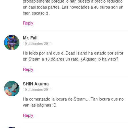
probablemente porque lo han puesto a precio reducido
en casi todas partes. Las novedades a 40 euros son un
bien escaso ;) .
Reply
Mr. Fail
19 diciembre 2011
He leído por ahí que el Dead Island ha estado por error
en Steam a 10 dólares un rato. ¿Alguien lo ha visto?
Reply
SHIN Akuma
19 diciembre 2011
Ha comenzado la locura de Steam… Tan locura que no
van las páginas :D
Reply