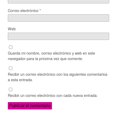
Correo electrónico
*
Web
Guarda mi nombre, correo electrónico y web en este
navegador para la próxima vez que comente.
Recibir un correo electrónico con los siguientes comentarios
a esta entrada.
Recibir un correo electrónico con cada nueva entrada.