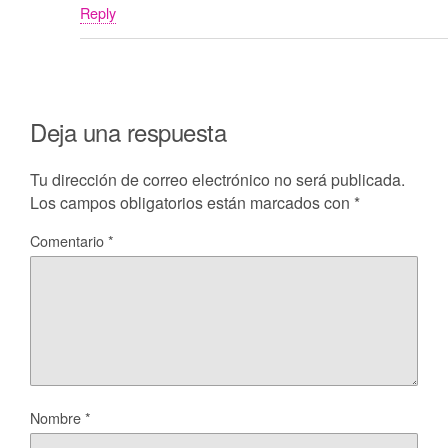
Reply
Deja una respuesta
Tu dirección de correo electrónico no será publicada.
Los campos obligatorios están marcados con
*
Comentario
*
Nombre
*