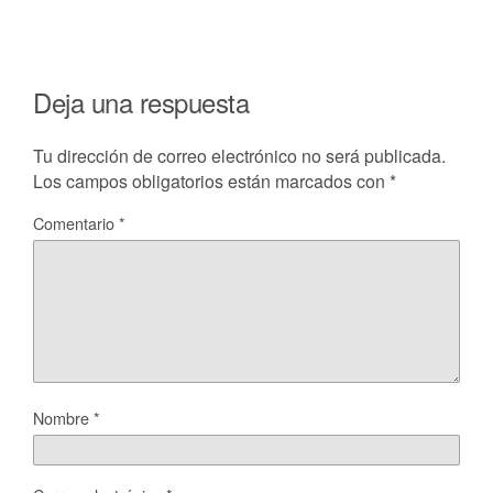
Deja una respuesta
Tu dirección de correo electrónico no será publicada.
Los campos obligatorios están marcados con
*
Comentario
*
Nombre
*