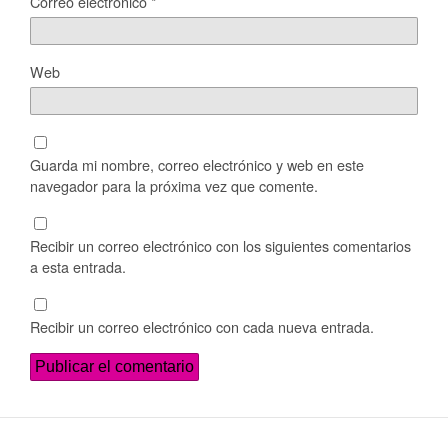
Correo electrónico
*
Web
Guarda mi nombre, correo electrónico y web en este
navegador para la próxima vez que comente.
Recibir un correo electrónico con los siguientes comentarios
a esta entrada.
Recibir un correo electrónico con cada nueva entrada.