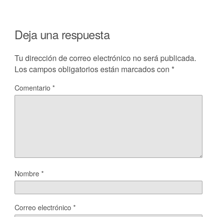
Deja una respuesta
Tu dirección de correo electrónico no será publicada.
Los campos obligatorios están marcados con
*
Comentario
*
Nombre
*
Correo electrónico
*