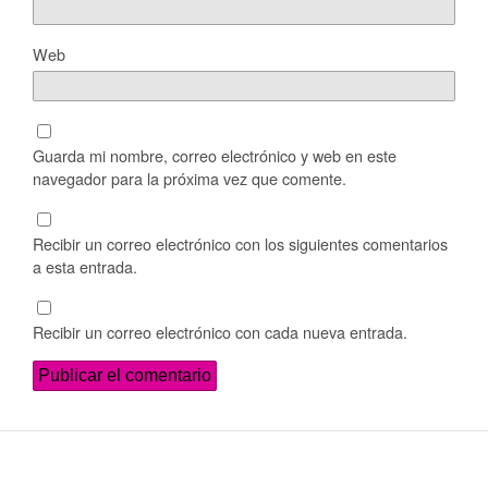
Web
Guarda mi nombre, correo electrónico y web en este
navegador para la próxima vez que comente.
Recibir un correo electrónico con los siguientes comentarios
a esta entrada.
Recibir un correo electrónico con cada nueva entrada.