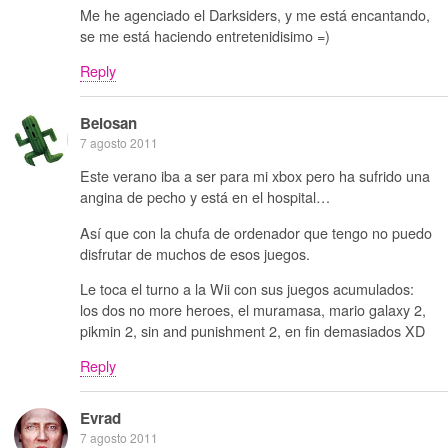
Me he agenciado el Darksiders, y me está encantando,
se me está haciendo entretenidisimo =)
Reply
Belosan
7 agosto 2011
Este verano iba a ser para mi xbox pero ha sufrido una
angina de pecho y está en el hospital…
Así que con la chufa de ordenador que tengo no puedo
disfrutar de muchos de esos juegos.
Le toca el turno a la Wii con sus juegos acumulados:
los dos no more heroes, el muramasa, mario galaxy 2,
pikmin 2, sin and punishment 2, en fin demasiados XD
Reply
Evrad
7 agosto 2011