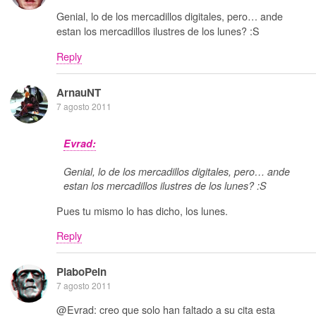
Genial, lo de los mercadillos digitales, pero… ande
estan los mercadillos ilustres de los lunes? :S
Reply
ArnauNT
7 agosto 2011
Evrad:
Genial, lo de los mercadillos digitales, pero… ande
estan los mercadillos ilustres de los lunes? :S
Pues tu mismo lo has dicho, los lunes.
Reply
PlaboPein
7 agosto 2011
@Evrad: creo que solo han faltado a su cita esta