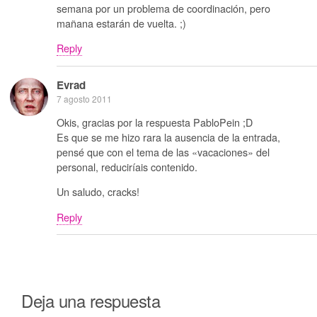
semana por un problema de coordinación, pero
mañana estarán de vuelta. ;)
Reply
Evrad
7 agosto 2011
Okis, gracias por la respuesta PabloPein ;D
Es que se me hizo rara la ausencia de la entrada,
pensé que con el tema de las «vacaciones» del
personal, reduciríais contenido.
Un saludo, cracks!
Reply
Deja una respuesta