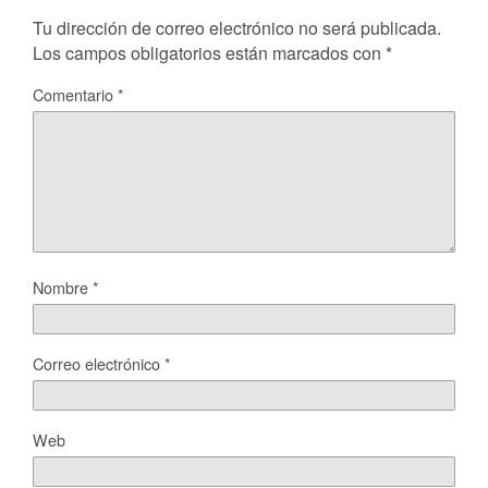
Tu dirección de correo electrónico no será publicada.
Los campos obligatorios están marcados con
*
Comentario
*
Nombre
*
Correo electrónico
*
Web