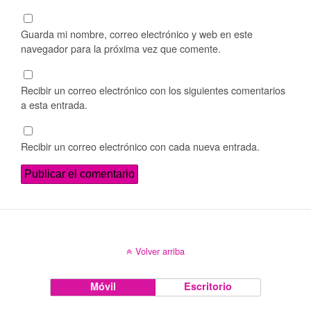
Guarda mi nombre, correo electrónico y web en este
navegador para la próxima vez que comente.
Recibir un correo electrónico con los siguientes comentarios
a esta entrada.
Recibir un correo electrónico con cada nueva entrada.
Volver arriba
Móvil
Escritorio