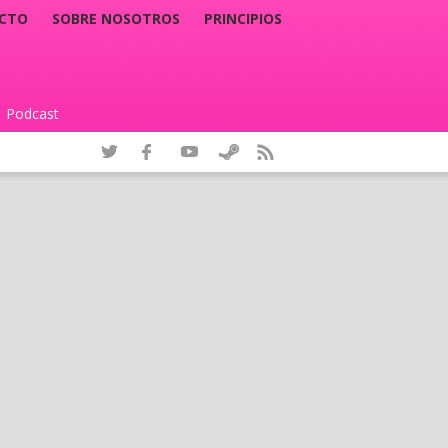
CTO
SOBRE NOSOTROS
PRINCIPIOS
Podcast
|