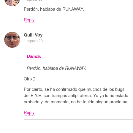
Perdón, hablaba de RUNAWAY.
Reply
Quill Voy
1 agosto 2011
Danda:
Perdón, hablaba de RUNAWAY.
Ok xD
Por cierto, se ha confirmado que muchos de los bugs
del E.Y.E. son trampas antipiratería. Yo ya lo he estado
probado y, de momento, no he tenido ningún problema.
Reply