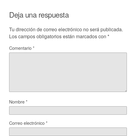
Deja una respuesta
Tu dirección de correo electrónico no será publicada.
Los campos obligatorios están marcados con
*
Comentario
*
Nombre
*
Correo electrónico
*