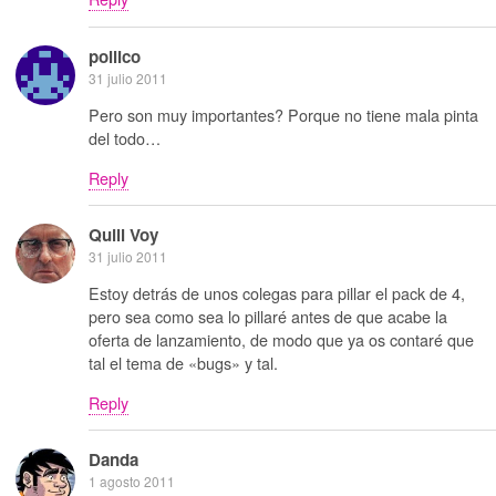
pollico
31 julio 2011
Pero son muy importantes? Porque no tiene mala pinta
del todo…
Reply
Quill Voy
31 julio 2011
Estoy detrás de unos colegas para pillar el pack de 4,
pero sea como sea lo pillaré antes de que acabe la
oferta de lanzamiento, de modo que ya os contaré que
tal el tema de «bugs» y tal.
Reply
Danda
1 agosto 2011