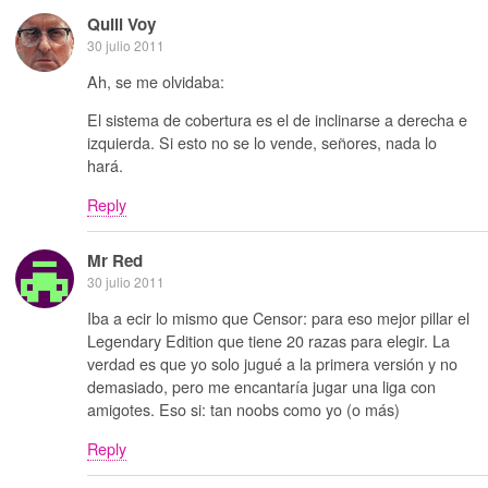
Quill Voy
30 julio 2011
Ah, se me olvidaba:
El sistema de cobertura es el de inclinarse a derecha e
izquierda. Si esto no se lo vende, señores, nada lo
hará.
Reply
Mr Red
30 julio 2011
Iba a ecir lo mismo que Censor: para eso mejor pillar el
Legendary Edition que tiene 20 razas para elegir. La
verdad es que yo solo jugué a la primera versión y no
demasiado, pero me encantaría jugar una liga con
amigotes. Eso si: tan noobs como yo (o más)
Reply