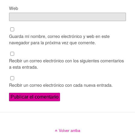
Web
Guarda mi nombre, correo electrónico y web en este
navegador para la próxima vez que comente.
Recibir un correo electrónico con los siguientes comentarios
a esta entrada.
Recibir un correo electrónico con cada nueva entrada.
Volver arriba