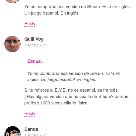
Yo no compraría esa versión de Steam. Está en inglés.
Un juego español. En inglés.
Reply
Quill Voy
1 agosto 2011
Danda:
Yo no compraría esa versión de Steam. Está en
inglés. Un juego español. En inglés.
Si te refieres al E.Y.E. no es español, es francés.
¿Hay alguna versión que no sea la de Steam? porque
prefiero 1000 veces pillarlo físico.
Reply
Danda
1 agosto 2011