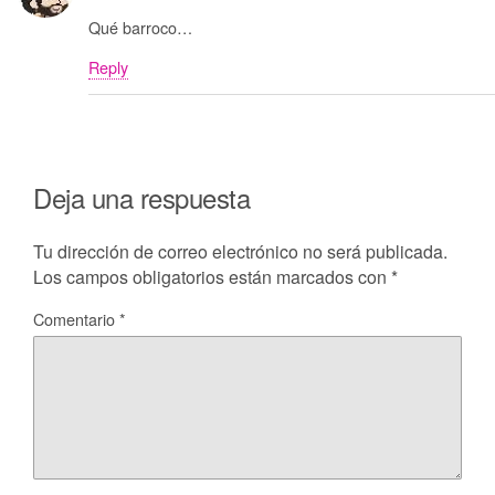
Qué barroco…
Reply
Deja una respuesta
Tu dirección de correo electrónico no será publicada.
Los campos obligatorios están marcados con
*
Comentario
*