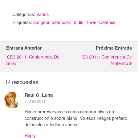
Categorías:
Varios
Etiquetas:
dungeon defenders
,
Indie
,
Tower Defense
Entrada Anterior
Próxima Entrada
E3 2011: Conferencia De
E3 2011: Conferencia De
Sony
Nintendo
14 respuestas
Raúl G. Luna
7 junio 2011
Hacer prereservas es como comprar pisos en
construcción o sobre plano. Yo esos riesgos prefiero
dejárselos a Indiana Jones.
Reply