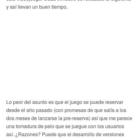
y así llevan un buen tiempo.
Lo peor del asunto es que el juego se puede reservar
desde el año pasado (con promesas de que salía a los
dos meses de lanzarse la pre-reserva) así que me parece
una tomadura de pelo que se juegue con los usuarios
así. ¿Razones? Puede que el desarrollo de versiones