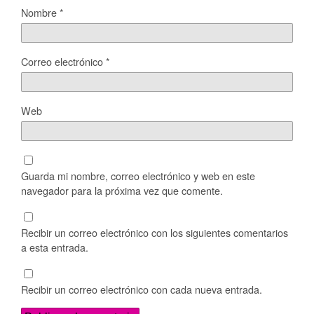
Nombre
*
Correo electrónico
*
Web
Guarda mi nombre, correo electrónico y web en este
navegador para la próxima vez que comente.
Recibir un correo electrónico con los siguientes comentarios
a esta entrada.
Recibir un correo electrónico con cada nueva entrada.