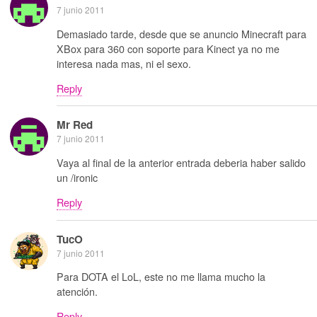
7 junio 2011
Demasiado tarde, desde que se anuncio Minecraft para
XBox para 360 con soporte para Kinect ya no me
interesa nada mas, ni el sexo.
Reply
Mr Red
7 junio 2011
Vaya al final de la anterior entrada deberia haber salido
un /ironic
Reply
TucO
7 junio 2011
Para DOTA el LoL, este no me llama mucho la
atención.
Reply