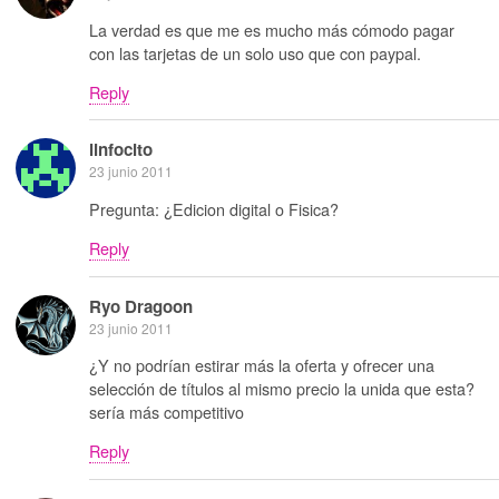
La verdad es que me es mucho más cómodo pagar
con las tarjetas de un solo uso que con paypal.
Reply
linfocito
23 junio 2011
Pregunta: ¿Edicion digital o Fisica?
Reply
Ryo Dragoon
23 junio 2011
¿Y no podrían estirar más la oferta y ofrecer una
selección de títulos al mismo precio la unida que esta?
sería más competitivo
Reply