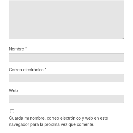
Nombre
*
Correo electrónico
*
Web
Guarda mi nombre, correo electrónico y web en este
navegador para la próxima vez que comente.