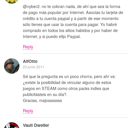
@cyber2: no te cobran nada, de ahí que sea la forma
de pago más popular por Internet. Asocias tu tarjeta de
crédito a tu cuenta paypal y a partir de ese momento
sólo tienes que usar la cuenta para pagar. Yo habré
comprado en todos los sitios habidos y por haber de
Internet, y si puedo elijo Paypal.
Reply
AlfOtto
23 junio 2011
Sé que la pregunta es un poco chorra, pero ahí va:
¿existe la posibilidad de vincular alguno de estos
juegos en STEAM como otros packs indies que
publicitásteis en su día?.
Gracias, majosssssss
Reply
Vault Dweller