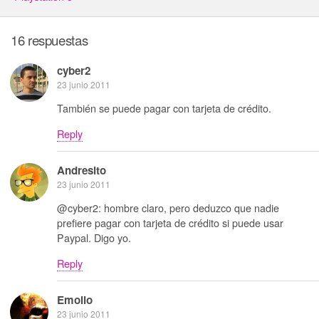
16 respuestas
cyber2
23 junio 2011
También se puede pagar con tarjeta de crédito.
Reply
Andresito
23 junio 2011
@cyber2: hombre claro, pero deduzco que nadie
prefiere pagar con tarjeta de crédito si puede usar
Paypal. Digo yo.
Reply
Emolio
23 junio 2011