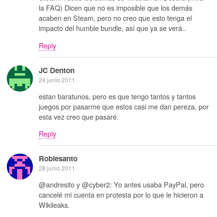
la FAQ) Dicen que no es imposible que los demás
acaben en Steam, pero no creo que esto tenga el
impacto del humble bundle, así que ya se verá..
Reply
JC Denton
24 junio 2011
estan baratunos, pero es que tengo tantos y tantos
juegos por pasarme que estos casi me dan pereza, por
esta vez creo que pasaré.
Reply
Roblesanto
28 junio 2011
@andresito y @cyber2: Yo antes usaba PayPal, pero
cancelé mi cuenta en protesta por lo que le hicieron a
Wikileaks.