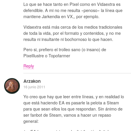
Lo que se hace tanto en Pixel como en Vidaextra es
defendible. A mi no me resulta «penoso» la línea que
mantiene Jarkendia en VX,, por ejemplo.
Vidaextra está más cerca de los medios tradicionales
de toda la vida, por el formato y contenidos, y no me
resulta ni insultante ni bochornoso lo que hacen.
Pero si, prefiero el trolleo sano (o insano) de
PixelIlustre o Topofarmer
Reply
Arzakon
16 junio 2011
Yo creo que hay que leer entre líneas, y en realidad lo
que está haciendo EA es pasarle la pelota a Steam
para que sean ellos los que respondan. Sin ánimo de
ser fanbot de Steam, vamos a hacer un repaso
general: