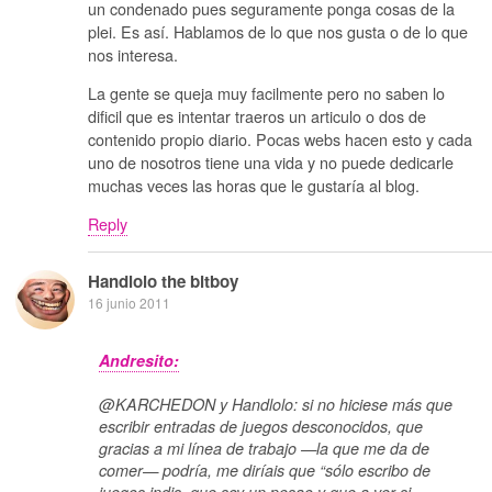
un condenado pues seguramente ponga cosas de la
plei. Es así. Hablamos de lo que nos gusta o de lo que
nos interesa.
La gente se queja muy facilmente pero no saben lo
dificil que es intentar traeros un articulo o dos de
contenido propio diario. Pocas webs hacen esto y cada
uno de nosotros tiene una vida y no puede dedicarle
muchas veces las horas que le gustaría al blog.
Reply
Handlolo the bitboy
16 junio 2011
Andresito:
@KARCHEDON y Handlolo: si no hiciese más que
escribir entradas de juegos desconocidos, que
gracias a mi línea de trabajo —la que me da de
comer— podría, me diríais que “sólo escribo de