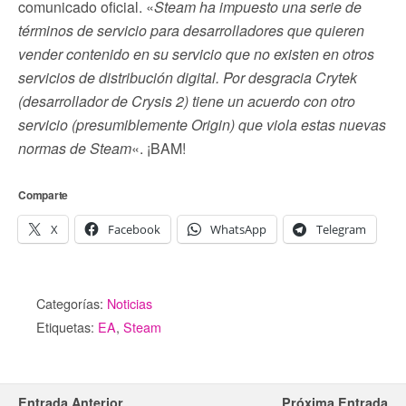
comunicado oficial. «
Steam ha impuesto una serie de
términos de servicio para desarrolladores que quieren
vender contenido en su servicio que no existen en otros
servicios de distribución digital. Por desgracia Crytek
(desarrollador de Crysis 2) tiene un acuerdo con otro
servicio (presumiblemente Origin) que viola estas nuevas
normas de Steam
«. ¡BAM!
Comparte
X
Facebook
WhatsApp
Telegram
Categorías:
Noticias
Etiquetas:
EA
,
Steam
Entrada Anterior
Próxima Entrada