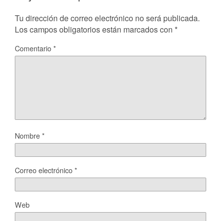
Tu dirección de correo electrónico no será publicada.
Los campos obligatorios están marcados con
*
Comentario
*
Nombre
*
Correo electrónico
*
Web