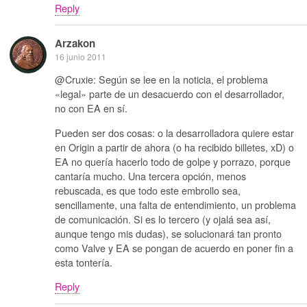
Reply
Arzakon
16 junio 2011
@Cruxie: Según se lee en la noticia, el problema
«legal» parte de un desacuerdo con el desarrollador,
no con EA en sí.
Pueden ser dos cosas: o la desarrolladora quiere estar
en Origin a partir de ahora (o ha recibido billetes, xD) o
EA no quería hacerlo todo de golpe y porrazo, porque
cantaría mucho. Una tercera opción, menos
rebuscada, es que todo este embrollo sea,
sencillamente, una falta de entendimiento, un problema
de comunicación. Si es lo tercero (y ojalá sea así,
aunque tengo mis dudas), se solucionará tan pronto
como Valve y EA se pongan de acuerdo en poner fin a
esta tontería.
Reply