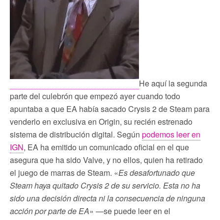
He aquí la segunda
parte del culebrón que empezó ayer cuando todo
apuntaba a que EA había sacado Crysis 2 de Steam para
venderlo en exclusiva en Origin, su recién estrenado
sistema de distribución digital. Según
podemos leer en
IGN
, EA ha emitido un comunicado oficial en el que
asegura que ha sido Valve, y no ellos, quien ha retirado
el juego de marras de Steam. «
Es desafortunado que
Steam haya quitado Crysis 2 de su servicio. Esta no ha
sido una decisión directa ni la consecuencia de ninguna
acción por parte de EA
» —se puede leer en el