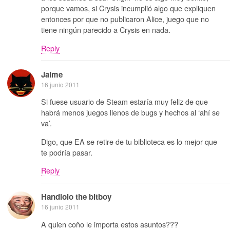
porque vamos, si Crysis incumplió algo que expliquen
entonces por que no publicaron Alice, juego que no
tiene ningún parecido a Crysis en nada.
Reply
Jaime
16 junio 2011
Si fuese usuario de Steam estaría muy feliz de que
habrá menos juegos llenos de bugs y hechos al ‘ahí se
va’.
Digo, que EA se retire de tu biblioteca es lo mejor que
te podría pasar.
Reply
Handlolo the bitboy
16 junio 2011
A quien coño le importa estos asuntos???