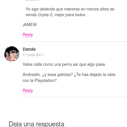
Yo sigo diciendo que mientras en menos sitios se
venda Crysis 2, mejor para todos.
¡AMEN!
Reply
Danda
17 junio 2011
Valve calla como una perra así que algo pasa.
Andresito, ¿y esas gafotas? ¿Te has dejado la vista
con la Playstation?
Reply
Deja una respuesta