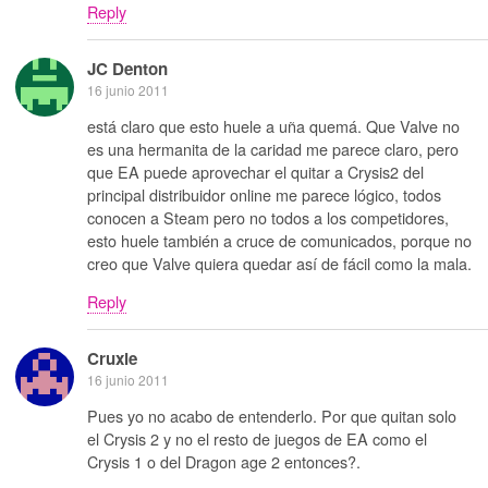
Reply
JC Denton
16 junio 2011
está claro que esto huele a uña quemá. Que Valve no
es una hermanita de la caridad me parece claro, pero
que EA puede aprovechar el quitar a Crysis2 del
principal distribuidor online me parece lógico, todos
conocen a Steam pero no todos a los competidores,
esto huele también a cruce de comunicados, porque no
creo que Valve quiera quedar así de fácil como la mala.
Reply
Cruxie
16 junio 2011
Pues yo no acabo de entenderlo. Por que quitan solo
el Crysis 2 y no el resto de juegos de EA como el
Crysis 1 o del Dragon age 2 entonces?.