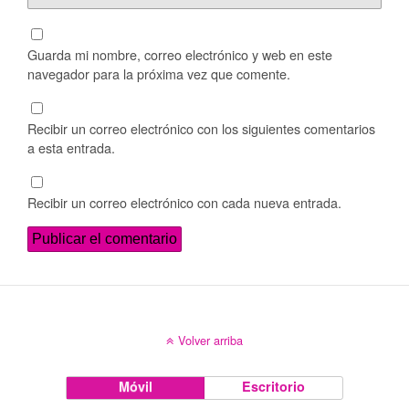
Guarda mi nombre, correo electrónico y web en este
navegador para la próxima vez que comente.
Recibir un correo electrónico con los siguientes comentarios
a esta entrada.
Recibir un correo electrónico con cada nueva entrada.
Volver arriba
Móvil
Escritorio