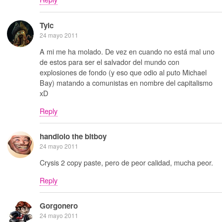
Tylc
24 mayo 2011
A mi me ha molado. De vez en cuando no está mal uno
de estos para ser el salvador del mundo con
explosiones de fondo (y eso que odio al puto Michael
Bay) matando a comunistas en nombre del capitalismo
xD
Reply
handlolo the bitboy
24 mayo 2011
Crysis 2 copy paste, pero de peor calidad, mucha peor.
Reply
Gorgonero
24 mayo 2011