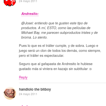
24 mayo 2011
Andresito:
@Josei: entiendo que te gusten este tipo de
productos. A mí, ESTO, como las películas de
Michael Bay, me parecen subproductos tristes y de
broma. Lo siento.
Pues lo que es el tráiler cumple, y de sobra. Luego e
juego será un clon de todos los demás, como siempre,
pero el tráiler es espectacular.
Seguro que al gafapasta de Andresito le hubiese
gustado más si viniera en kazajo sin subtitular :o
Reply
handlolo the bitboy
24 mayo 2011