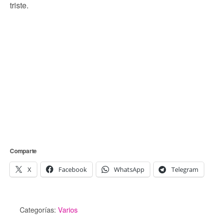
triste.
Comparte
X
Facebook
WhatsApp
Telegram
Categorías:
Varios