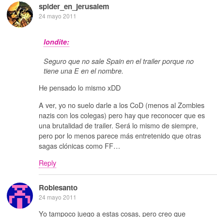
spider_en_jerusalem
24 mayo 2011
londite:
Seguro que no sale Spain en el trailer porque no
tiene una E en el nombre.
He pensado lo mismo xDD
A ver, yo no suelo darle a los CoD (menos al Zombies
nazis con los colegas) pero hay que reconocer que es
una brutalidad de trailer. Será lo mismo de siempre,
pero por lo menos parece más entretenido que otras
sagas clónicas como FF…
Reply
Roblesanto
24 mayo 2011
Yo tampoco juego a estas cosas, pero creo que