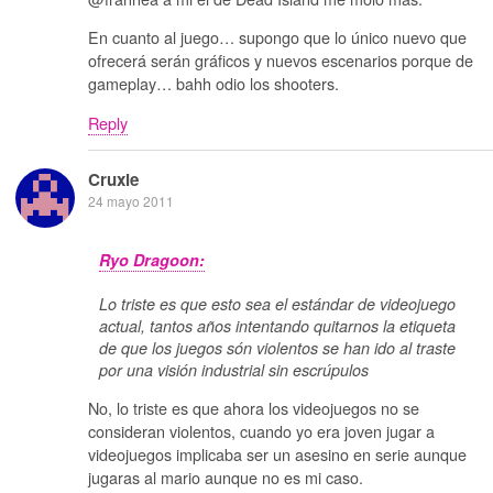
En cuanto al juego… supongo que lo único nuevo que
ofrecerá serán gráficos y nuevos escenarios porque de
gameplay… bahh odio los shooters.
Reply
Cruxie
24 mayo 2011
Ryo Dragoon:
Lo triste es que esto sea el estándar de videojuego
actual, tantos años intentando quitarnos la etiqueta
de que los juegos són violentos se han ido al traste
por una visión industrial sin escrúpulos
No, lo triste es que ahora los videojuegos no se
consideran violentos, cuando yo era joven jugar a
videojuegos implicaba ser un asesino en serie aunque
jugaras al mario aunque no es mi caso.