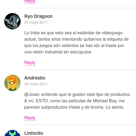
Reply
Ryo Dragoon
24 mayo 2011
Lo triste es que esto sea el estándar de videojuego
actual, tantos años intentando quitarnos la etiqueta de
que los juegos són violentos se han ido al traste por
una visión industrial sin escrúpulos
Reply
Andresito
24 mayo 2011
@Josei: entiendo que te gusten este tipo de productos.
A mí, ESTO, como las películas de Michael Bay, me
parecen subproductos tristes y de broma. Lo siento.
Reply
Linfocito