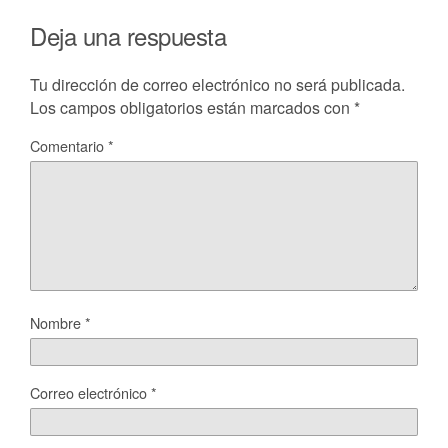
Deja una respuesta
Tu dirección de correo electrónico no será publicada.
Los campos obligatorios están marcados con
*
Comentario
*
Nombre
*
Correo electrónico
*