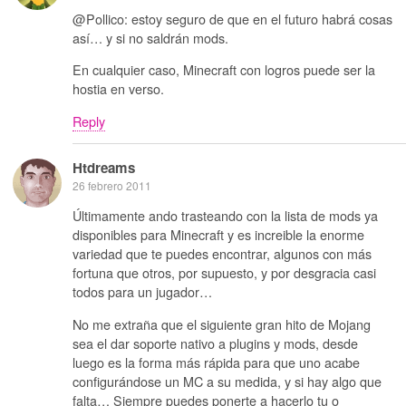
@Pollico: estoy seguro de que en el futuro habrá cosas
así… y si no saldrán mods.
En cualquier caso, Minecraft con logros puede ser la
hostia en verso.
Reply
Htdreams
26 febrero 2011
Últimamente ando trasteando con la lista de mods ya
disponibles para Minecraft y es increible la enorme
variedad que te puedes encontrar, algunos con más
fortuna que otros, por supuesto, y por desgracia casi
todos para un jugador…
No me extraña que el siguiente gran hito de Mojang
sea el dar soporte nativo a plugins y mods, desde
luego es la forma más rápida para que uno acabe
configurándose un MC a su medida, y si hay algo que
falta… Siempre puedes ponerte a hacerlo tu o