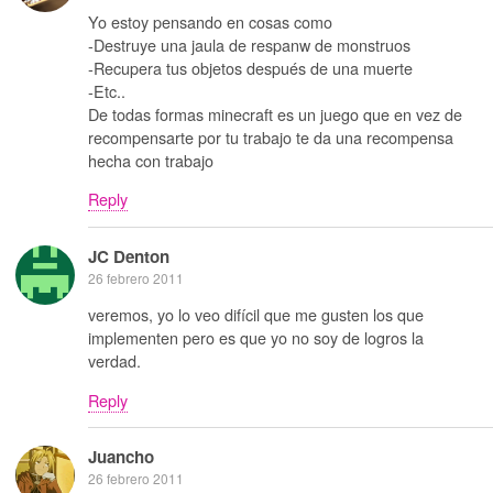
Yo estoy pensando en cosas como
-Destruye una jaula de respanw de monstruos
-Recupera tus objetos después de una muerte
-Etc..
De todas formas minecraft es un juego que en vez de
recompensarte por tu trabajo te da una recompensa
hecha con trabajo
Reply
JC Denton
26 febrero 2011
veremos, yo lo veo difícil que me gusten los que
implementen pero es que yo no soy de logros la
verdad.
Reply
Juancho
26 febrero 2011