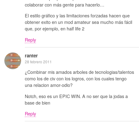
colaborar con más gente para hacerlo…
El estilo gráfico y las limitaciones forzadas hacen que
obtener exito en un mod amateur sea mucho más fácil
que, por ejemplo, en half life 2
Reply
ranter
28 febrero 2011
¿Combinar mis amados arboles de tecnologias/talentos
como los de civ con los logros, con los cuales tengo
una relacion amor-odio?
Notch, eso es un EPIC WIN. A no ser que la jodas a
base de bien
Reply