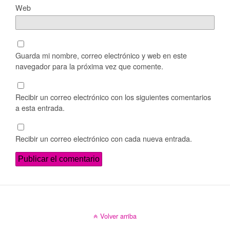
Web
Guarda mi nombre, correo electrónico y web en este
navegador para la próxima vez que comente.
Recibir un correo electrónico con los siguientes comentarios
a esta entrada.
Recibir un correo electrónico con cada nueva entrada.
Volver arriba