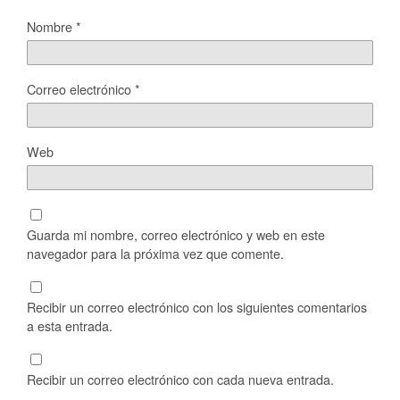
Nombre
*
Correo electrónico
*
Web
Guarda mi nombre, correo electrónico y web en este
navegador para la próxima vez que comente.
Recibir un correo electrónico con los siguientes comentarios
a esta entrada.
Recibir un correo electrónico con cada nueva entrada.