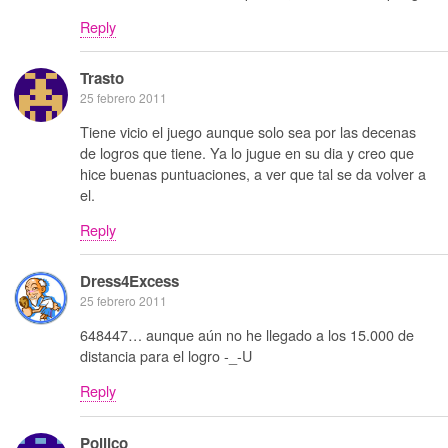
Reply
Trasto
25 febrero 2011
Tiene vicio el juego aunque solo sea por las decenas
de logros que tiene. Ya lo jugue en su dia y creo que
hice buenas puntuaciones, a ver que tal se da volver a
el.
Reply
Dress4Excess
25 febrero 2011
648447… aunque aún no he llegado a los 15.000 de
distancia para el logro -_-U
Reply
Pollico