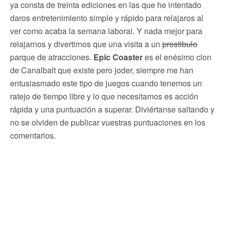
ya consta de treinta ediciones en las que he intentado
daros entretenimiento simple y rápido para relajaros al
ver como acaba la semana laboral. Y nada mejor para
relajarnos y divertirnos que una visita a un
prostibulo
parque de atracciones.
Epic Coaster
es el enésimo clon
de Canalbalt que existe pero joder, siempre me han
entusiasmado este tipo de juegos cuando tenemos un
ratejo de tiempo libre y lo que necesitamos es acción
rápida y una puntuación a superar. Diviértanse saltando y
no se olviden de publicar vuestras puntuaciones en los
comentarios.