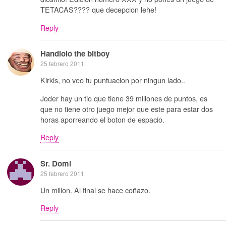
TETACAS???? que decepcion leñe!
Reply
Handlolo the bitboy
25 febrero 2011
Kirkis, no veo tu puntuacion por ningun lado..
Joder hay un tio que tiene 39 millones de puntos, es
que no tiene otro juego mejor que este para estar dos
horas aporreando el boton de espacio.
Reply
Sr. Domi
25 febrero 2011
Un millon. Al final se hace coñazo.
Reply