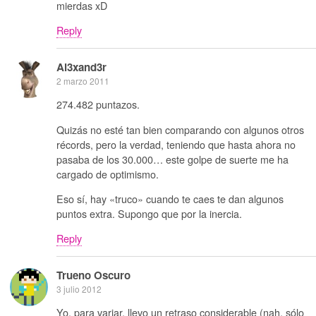
mierdas xD
Reply
Al3xand3r
2 marzo 2011
274.482 puntazos.
Quizás no esté tan bien comparando con algunos otros
récords, pero la verdad, teniendo que hasta ahora no
pasaba de los 30.000… este golpe de suerte me ha
cargado de optimismo.
Eso sí, hay «truco» cuando te caes te dan algunos
puntos extra. Supongo que por la inercia.
Reply
Trueno Oscuro
3 julio 2012
Yo, para variar, llevo un retraso considerable (nah, sólo