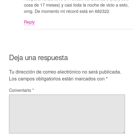
cosa de 17 meses) y casi toda la noche de vicio a esto,
omg. De momento mi récord está en 682322.
Reply
Deja una respuesta
Tu dirección de correo electrónico no será publicada.
Los campos obligatorios están marcados con
*
Comentario
*