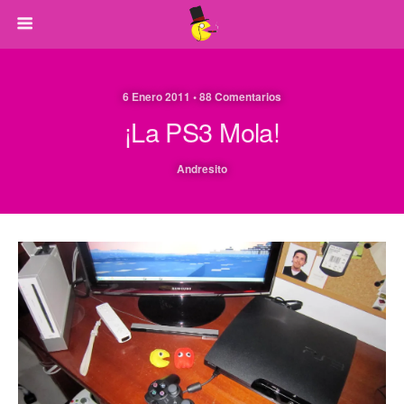
6 Enero 2011 • 88 Comentarios
¡La PS3 Mola!
Andresito