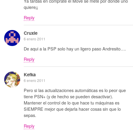
Ya tardas en comprate el Move se mete por donde uno
quiere¡¡
Reply
Cruxie
6 enero 2011
De aqui a la PSP solo hay un ligero paso Andresito….
Reply
Kefka
6 enero 2011
Pero si las actualizaciones automáticas es lo peor que
tiene PSN+ (y de hecho se pueden desactivar).
Mantener el control de lo que hace tu máquinas es
SIEMPRE mejor que dejarla hacer cosas sin que lo
sepas.
Reply