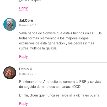
Reply
JakCore
6 enero 2011
Vaya panda de Sonyers que estáis hechos en EPI. De
todas formas bienvenido a los mejores juegos
exclusivos de esta generación y los peores y más
cutres multi de la galaxia.
Reply
Pablo C.
6 enero 2011
Próximamente: Andresito se compra la PSP y se vicia
de seguido durante dos semanas, xDDD.
En fin, dicen que nunca es tarde si la dicha es buena.
Reply