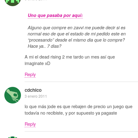
Uno que pasaba por aqui:
Alguno que compre en zavvi me puede decir si es
normal eso de que el estado de mi pedido este en
“procesando” desde el mismo dia que lo compre?
Hace ya.. 7 dias?
A mi el dead rising 2 me tardo un mes así que
imaginate xD
Reply
cdchico
3 enero 2011
lo que más jode es que rebajen de precio un juego que
todavía no recibiste, y por supuesto ya pagaste
Reply