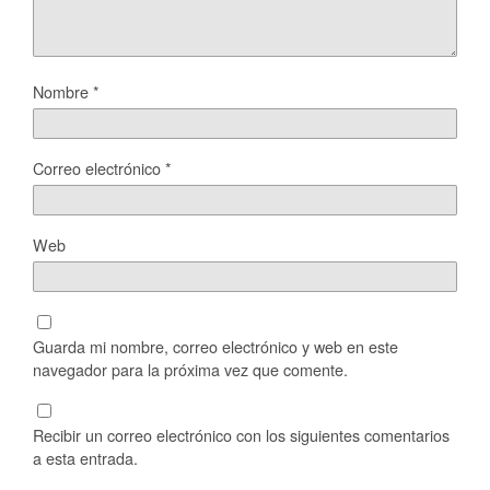
Nombre
*
Correo electrónico
*
Web
Guarda mi nombre, correo electrónico y web en este
navegador para la próxima vez que comente.
Recibir un correo electrónico con los siguientes comentarios
a esta entrada.