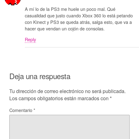
A mí lo de la PS3 me huele un poco mal. Qué
casualidad que justo cuando Xbox 360 lo está petando
con Kinect y PS3 se queda atrás, salga esto, que va a
hacer que vendan un cojón de consolas.
Reply
Deja una respuesta
Tu dirección de correo electrónico no será publicada.
Los campos obligatorios están marcados con
*
Comentario
*