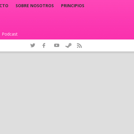
CTO
SOBRE NOSOTROS
PRINCIPIOS
Podcast
|