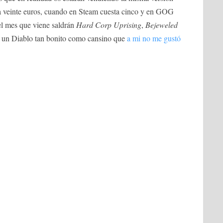
 veinte euros, cuando en Steam cuesta cinco y en GOG
el mes que viene saldrán
Hard Corp Uprising
,
Bejeweled
, un Diablo tan bonito como cansino que
a mi no me gustó