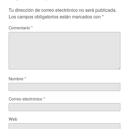
Tu dirección de correo electrónico no será publicada.
Los campos obligatorios están marcados con
*
Comentario
*
Nombre
*
Correo electrónico
*
Web