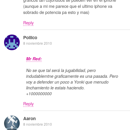
(aunque a mi me parece que el ultimo iphone va
sobrado de potencia pa esto y mas)
Reply
Pollico
8 noviembre 2010
Mr Red:
No se que tal será la jugabilidad, pero
indudablemtne graficamente es una pasada. Pero
voy a defender un poco a Yonki que menudo
linchamiento le estais haciendo.
+1000000000
Reply
Aaron
8 noviembre 2010