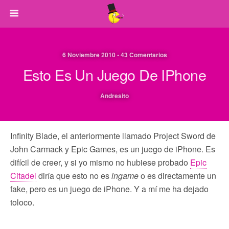
6 Noviembre 2010 • 43 Comentarios
Esto Es Un Juego De IPhone
Andresito
Infinity Blade, el anteriormente llamado Project Sword de
John Carmack y Epic Games, es un juego de iPhone. Es
difícil de creer, y si yo mismo no hubiese probado
Epic
Citadel
diría que esto no es
ingame
o es directamente un
fake, pero es un juego de iPhone. Y a mí me ha dejado
toloco.