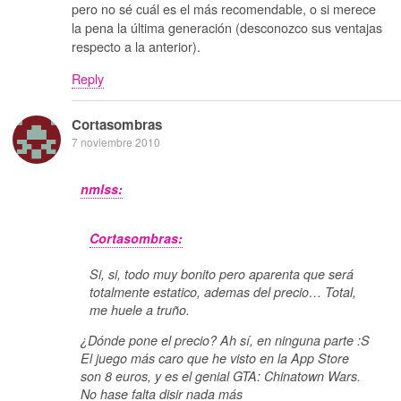
pero no sé cuál es el más recomendable, o si merece
la pena la última generación (desconozco sus ventajas
respecto a la anterior).
Reply
Cortasombras
7 noviembre 2010
nmlss:
Cortasombras:
Si, si, todo muy bonito pero aparenta que será
totalmente estatico, ademas del precio… Total,
me huele a truño.
¿Dónde pone el precio? Ah sí, en ninguna parte :S
El juego más caro que he visto en la App Store
son 8 euros, y es el genial GTA: Chinatown Wars.
No hase falta disir nada más