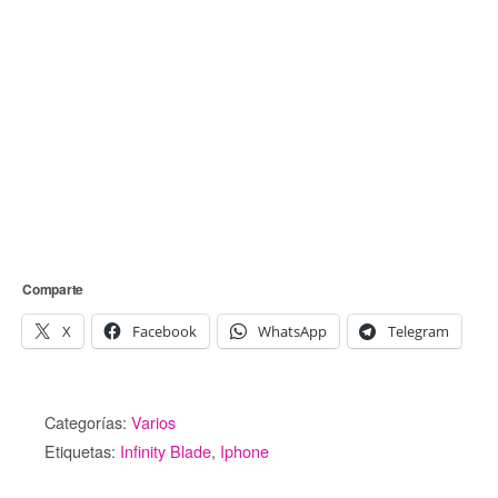
Comparte
X
Facebook
WhatsApp
Telegram
Categorías:
Varios
Etiquetas:
Infinity Blade
,
Iphone