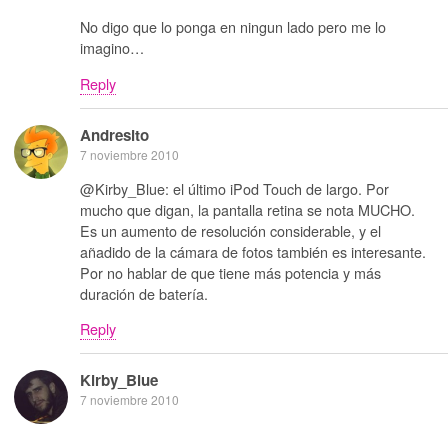
No digo que lo ponga en ningun lado pero me lo
imagino…
Reply
Andresito
7 noviembre 2010
@Kirby_Blue: el último iPod Touch de largo. Por
mucho que digan, la pantalla retina se nota MUCHO.
Es un aumento de resolución considerable, y el
añadido de la cámara de fotos también es interesante.
Por no hablar de que tiene más potencia y más
duración de batería.
Reply
Kirby_Blue
7 noviembre 2010