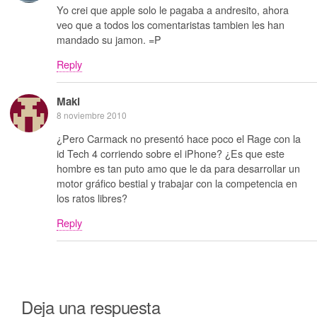
Yo crei que apple solo le pagaba a andresito, ahora
veo que a todos los comentaristas tambien les han
mandado su jamon. =P
Reply
Maki
8 noviembre 2010
¿Pero Carmack no presentó hace poco el Rage con la
id Tech 4 corriendo sobre el iPhone? ¿Es que este
hombre es tan puto amo que le da para desarrollar un
motor gráfico bestial y trabajar con la competencia en
los ratos libres?
Reply
Deja una respuesta