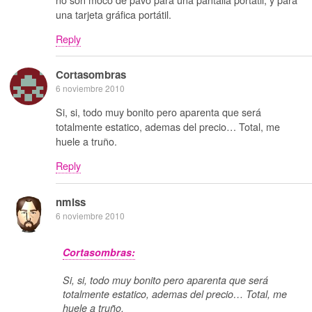
una tarjeta gráfica portátil.
Reply
Cortasombras
6 noviembre 2010
Si, si, todo muy bonito pero aparenta que será
totalmente estatico, ademas del precio… Total, me
huele a truño.
Reply
nmlss
6 noviembre 2010
Cortasombras:
Si, si, todo muy bonito pero aparenta que será
totalmente estatico, ademas del precio… Total, me
huele a truño.