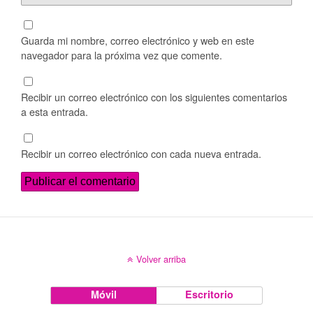
Guarda mi nombre, correo electrónico y web en este
navegador para la próxima vez que comente.
Recibir un correo electrónico con los siguientes comentarios
a esta entrada.
Recibir un correo electrónico con cada nueva entrada.
Volver arriba
Móvil
Escritorio