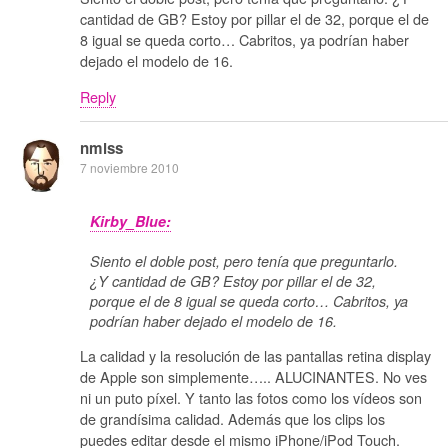
cantidad de GB? Estoy por pillar el de 32, porque el de
8 igual se queda corto… Cabritos, ya podrían haber
dejado el modelo de 16.
Reply
nmlss
7 noviembre 2010
Kirby_Blue:
Siento el doble post, pero tenía que preguntarlo.
¿Y cantidad de GB? Estoy por pillar el de 32,
porque el de 8 igual se queda corto… Cabritos, ya
podrían haber dejado el modelo de 16.
La calidad y la resolución de las pantallas retina display
de Apple son simplemente….. ALUCINANTES. No ves
ni un puto píxel. Y tanto las fotos como los vídeos son
de grandísima calidad. Además que los clips los
puedes editar desde el mismo iPhone/iPod Touch.