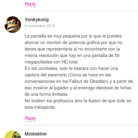
Reply
Yonkykong
6 noviembre 2010
La pantalla es muy pequeña por lo que te puedes
ahorrar un montón de potencia gráfica por que no
tienes que representarla al no encontrarte con la
misma resolución que hay en una pantalla de 50
megapolladas con HD total.
En los combates, solo te bastara con hacer una
captura del escenario (Como se hace en las
conversaciones en los Fallout de Obsidian) y a partir de
eso mostrar al jugador y al enemigo dándose de toñas
de una forma limitada.
No existen los graficazos sino la ilusion de que todo se
esta trabajando.
Reply
Moleskine