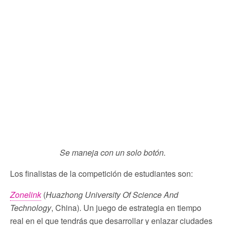
Se maneja con un solo botón.
Los finalistas de la competición de estudiantes son:
Zonelink
(
Huazhong University Of Science And
Technology
, China). Un juego de estrategia en tiempo
real en el que tendrás que desarrollar y enlazar ciudades