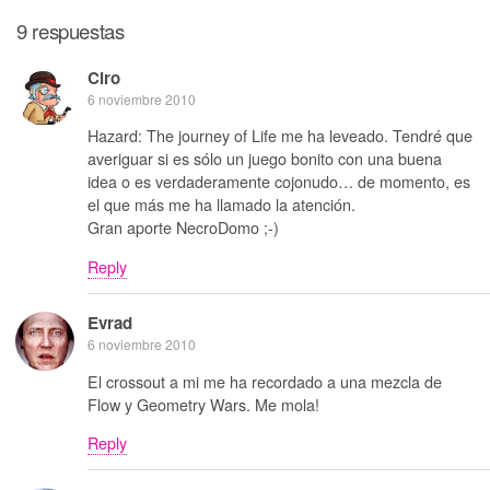
9 respuestas
Ciro
6 noviembre 2010
Hazard: The journey of Life me ha leveado. Tendré que
averiguar si es sólo un juego bonito con una buena
idea o es verdaderamente cojonudo… de momento, es
el que más me ha llamado la atención.
Gran aporte NecroDomo ;-)
Reply
Evrad
6 noviembre 2010
El crossout a mi me ha recordado a una mezcla de
Flow y Geometry Wars. Me mola!
Reply