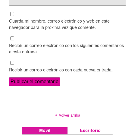
Guarda mi nombre, correo electrónico y web en este
navegador para la próxima vez que comente.
Recibir un correo electrónico con los siguientes comentarios
a esta entrada.
Recibir un correo electrónico con cada nueva entrada.
Volver arriba
Móvil
Escritorio