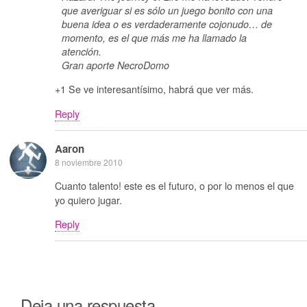
que averiguar si es sólo un juego bonito con una
buena idea o es verdaderamente cojonudo… de
momento, es el que más me ha llamado la
atención.
Gran aporte NecroDomo
+1 Se ve interesantísimo, habrá que ver más.
Reply
Aaron
8 noviembre 2010
Cuanto talento! este es el futuro, o por lo menos el que
yo quiero jugar.
Reply
Deja una respuesta