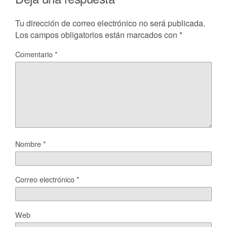
Tu dirección de correo electrónico no será publicada.
Los campos obligatorios están marcados con
*
Comentario
*
Nombre
*
Correo electrónico
*
Web