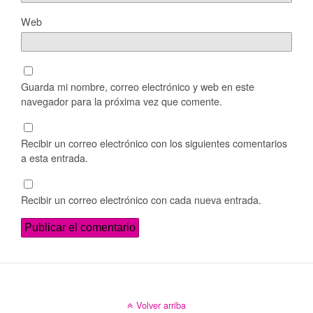
Web
Guarda mi nombre, correo electrónico y web en este
navegador para la próxima vez que comente.
Recibir un correo electrónico con los siguientes comentarios
a esta entrada.
Recibir un correo electrónico con cada nueva entrada.
Volver arriba