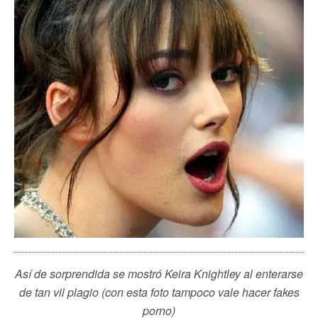
Así de sorprendida se mostró Keira Knightley al enterarse
de tan vil plagio (con esta foto tampoco vale hacer fakes
porno)