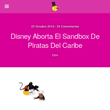
23 Octubre 2010 • 24 Comentarios
Disney Aborta El Sandbox De
Piratas Del Caribe
Ciro