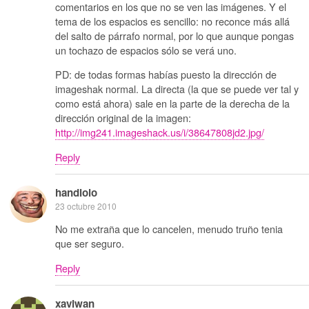
comentarios en los que no se ven las imágenes. Y el
tema de los espacios es sencillo: no reconce más allá
del salto de párrafo normal, por lo que aunque pongas
un tochazo de espacios sólo se verá uno.
PD: de todas formas habías puesto la dirección de
imageshak normal. La directa (la que se puede ver tal y
como está ahora) sale en la parte de la derecha de la
dirección original de la imagen:
http://img241.imageshack.us/i/38647808jd2.jpg/
Reply
handlolo
23 octubre 2010
No me extraña que lo cancelen, menudo truño tenia
que ser seguro.
Reply
xaviwan