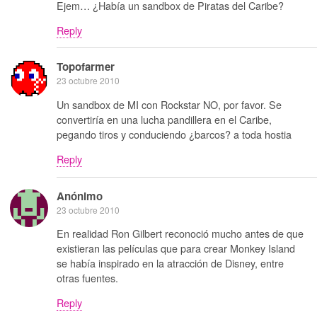
Ejem… ¿Había un sandbox de Piratas del Caribe?
Reply
Topofarmer
23 octubre 2010
Un sandbox de MI con Rockstar NO, por favor. Se
convertiría en una lucha pandillera en el Caribe,
pegando tiros y conduciendo ¿barcos? a toda hostia
Reply
Anónimo
23 octubre 2010
En realidad Ron Gilbert reconoció mucho antes de que
existieran las películas que para crear Monkey Island
se había inspirado en la atracción de Disney, entre
otras fuentes.
Reply