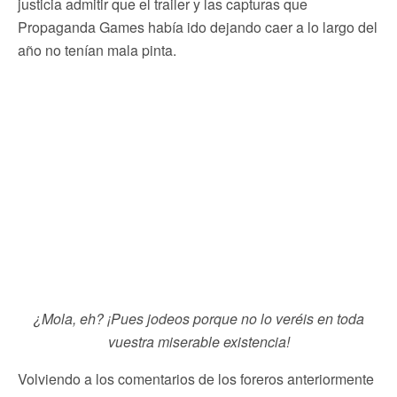
justicia admitir que el trailer y las capturas que
Propaganda Games había ido dejando caer a lo largo del
año no tenían mala pinta.
¿Mola, eh? ¡Pues jodeos porque no lo veréis en toda
vuestra miserable existencia!
Volviendo a los comentarios de los foreros anteriormente