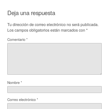
Deja una respuesta
Tu dirección de correo electrónico no será publicada.
Los campos obligatorios están marcados con
*
Comentario
*
Nombre
*
Correo electrónico
*