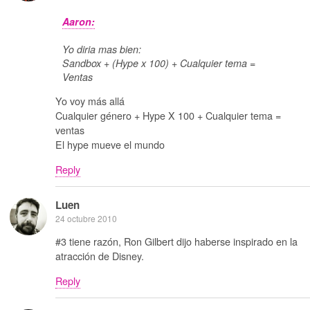
Aaron:
Yo diria mas bien:
Sandbox + (Hype x 100) + Cualquier tema =
Ventas
Yo voy más allá
Cualquier género + Hype X 100 + Cualquier tema =
ventas
El hype mueve el mundo
Reply
Luen
24 octubre 2010
#3 tiene razón, Ron Gilbert dijo haberse inspirado en la
atracción de Disney.
Reply