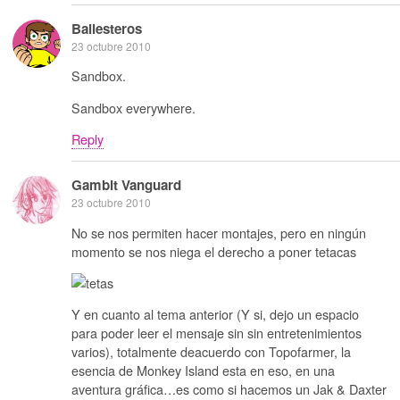
Ballesteros
23 octubre 2010
Sandbox.
Sandbox everywhere.
Reply
Gambit Vanguard
23 octubre 2010
No se nos permiten hacer montajes, pero en ningún
momento se nos niega el derecho a poner tetacas
Y en cuanto al tema anterior (Y si, dejo un espacio
para poder leer el mensaje sin sin entretenimientos
varios), totalmente deacuerdo con Topofarmer, la
esencia de Monkey Island esta en eso, en una
aventura gráfica…es como si hacemos un Jak & Daxter