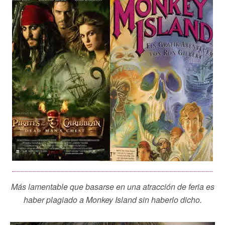
Más lamentable que basarse en una atracción de feria es
haber plagiado a Monkey Island sin haberlo dicho.