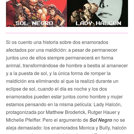
Si os cuento una historia sobre dos enamorados
afectados por una maldición: a pesar de permanecer
juntos uno de ellos siempre permanecerá en forma
animal, transformándose de hombre a bestia al amanecer
y a la puesta de sol, y la única forma de romper la
maldición era eliminando al que la realizó durante un
eclipse de sol, cuando el día es noche y los dos
enamorados pueden estar juntos como hombre y mujer
estamos pensando en la misma película: Lady Halcón,
protagonizada por Matthew Broderick, Rutger Hauer y
Michelle Pfeiffer. Pero el argumento de
Sol Negro
no se
aleja demasiado: los enamorados Monica y Bully, halcón