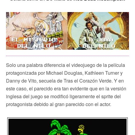
Solo una palabra diferencia el videojuego de la película
protagonizada por Michael Douglas, Kathleen Turner y
Danny de Vito, secuela de Tras el Corazón Verde. Y en
este caso, el parecido era tan evidente que en la versión
inglesa del juego se modificó ligeramente el sprite del
protagonista debido al gran parecido con el actor.