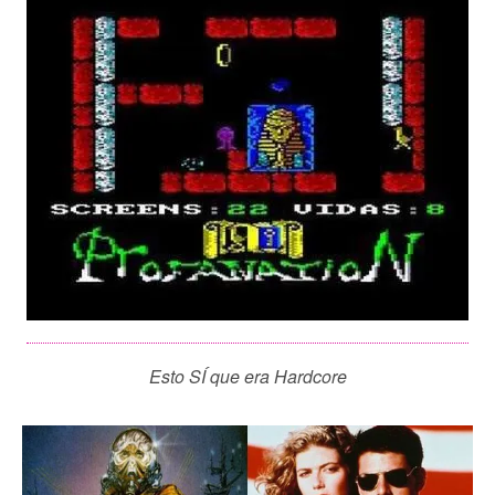
Esto SÍ que era Hardcore