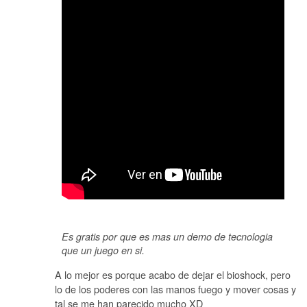
Es gratis por que es mas un demo de tecnologia
que un juego en si.
A lo mejor es porque acabo de dejar el bioshock, pero
lo de los poderes con las manos fuego y mover cosas y
tal se me han parecido mucho XD