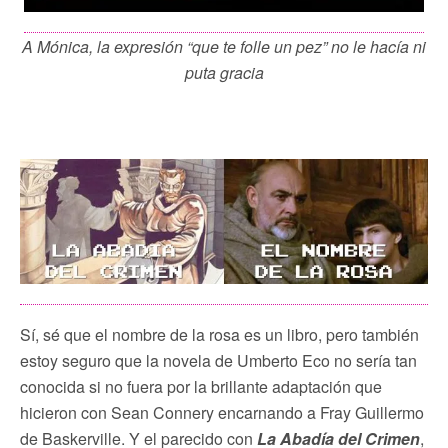
A Mónica, la expresión “que te folle un pez” no le hacía ni
puta gracia
Sí, sé que el nombre de la rosa es un libro, pero también
estoy seguro que la novela de Umberto Eco no sería tan
conocida si no fuera por la brillante adaptación que
hicieron con Sean Connery encarnando a Fray Guillermo
de Baskerville. Y el parecido con
La Abadía del Crimen
,