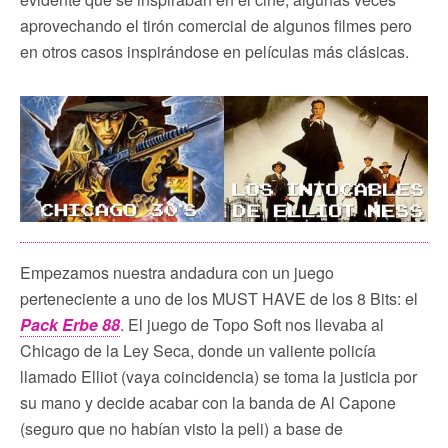
aprovechando el tirón comercial de algunos filmes pero
en otros casos inspirándose en películas más clásicas.
Empezamos nuestra andadura con un juego
perteneciente a uno de los MUST HAVE de los 8 Bits: el
Pack Erbe 88
. El juego de Topo Soft nos llevaba al
Chicago de la Ley Seca, donde un valiente policía
llamado Elliot (vaya coincidencia) se toma la justicia por
su mano y decide acabar con la banda de Al Capone
(seguro que no habían visto la peli) a base de