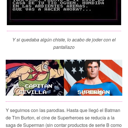
Y si quedaba algún chiste, lo acabo de joder con el
pantallazo
Y seguimos con las parodias. Hasta que llegó el Batman
de Tim Burton, el cine de Superheroes se reducía a la
saga de Superman (sin contar productos de serie B como