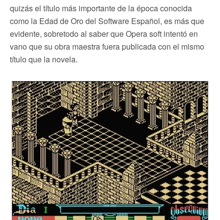
quizás el título más importante de la época conocida
como la Edad de Oro del Software Español, es más que
evidente, sobretodo al saber que Opera soft intentó en
vano que su obra maestra fuera publicada con el mismo
título que la novela.