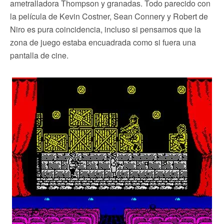
ametralladora Thompson y granadas. Todo parecido con
la película de Kevin Costner, Sean Connery y Robert de
Niro es pura coincidencia, incluso si pensamos que la
zona de juego estaba encuadrada como si fuera una
pantalla de cine.