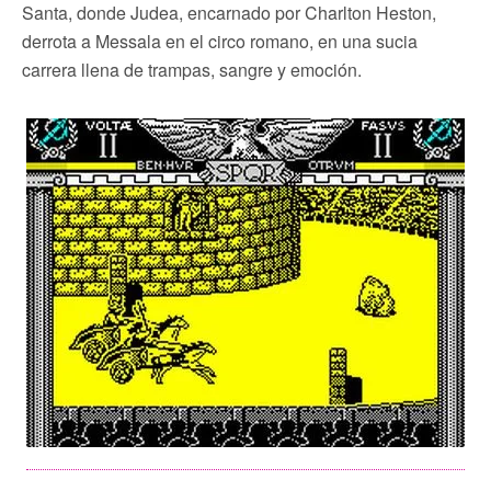
Santa, donde Judea, encarnado por Charlton Heston,
derrota a Messala en el circo romano, en una sucia
carrera llena de trampas, sangre y emoción.