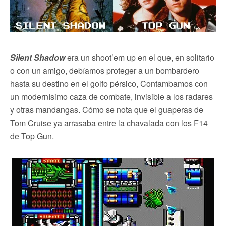
Silent Shadow
era un shoot’em up en el que, en solitario
o con un amigo, debíamos proteger a un bombardero
hasta su destino en el golfo pérsico, Contambamos con
un modernísimo caza de combate, invisible a los radares
y otras mandangas. Cómo se nota que el guaperas de
Tom Cruise ya arrasaba entre la chavalada con los F14
de Top Gun.