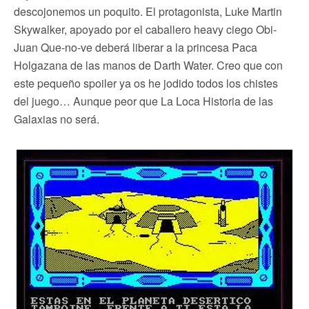
descojonemos un poquito. El protagonista, Luke Martin
Skywalker, apoyado por el caballero heavy ciego Obi-
Juan Que-no-ve deberá liberar a la princesa Paca
Holgazana de las manos de Darth Water. Creo que con
este pequeño spoiler ya os he jodido todos los chistes
del juego… Aunque peor que La Loca Historia de las
Galaxias no será.