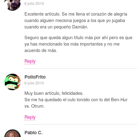
6 julio 2010
Excelente artículo. Se me llena el corazón de alegría
cuando alguien meciona juegos a los que yo jugaba
cuando era un pequeño Damián.
Seguro que queda algun título más por ahí pero es que
ya has mencionado los más importantes y no me
acuerdo de más.
Reply
PolloFrito
6 julio 2010
Muy buen artículo, felicidades.
Se me ha quedado el culo torcido con lo del Ben-Hur
vs. Otrum.
Reply
Pablo C.