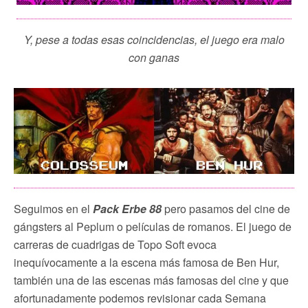
Y, pese a todas esas coincidencias, el juego era malo
con ganas
Seguimos en el
Pack Erbe 88
pero pasamos del cine de
gángsters al Peplum o películas de romanos. El juego de
carreras de cuadrigas de Topo Soft evoca
inequívocamente a la escena más famosa de Ben Hur,
también una de las escenas más famosas del cine y que
afortunadamente podemos revisionar cada Semana