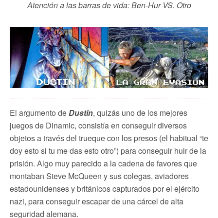
Atención a las barras de vida: Ben-Hur VS. Otro
El argumento de
Dustin
, quizás uno de los mejores
juegos de Dinamic, consistía en conseguir diversos
objetos a través del trueque con los presos (el habitual “te
doy esto si tu me das esto otro”) para conseguir huir de la
prisión. Algo muy parecido a la cadena de favores que
montaban Steve McQueen y sus colegas, aviadores
estadounidenses y británicos capturados por el ejército
nazi, para conseguir escapar de una cárcel de alta
seguridad alemana.