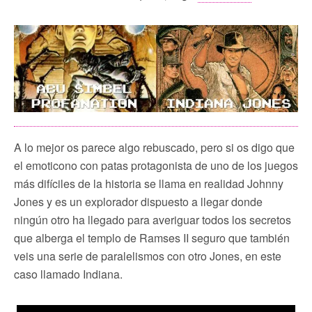
A lo mejor os parece algo rebuscado, pero si os digo que
el emoticono con patas protagonista de uno de los juegos
más difíciles de la historia se llama en realidad Johnny
Jones y es un explorador dispuesto a llegar donde
ningún otro ha llegado para averiguar todos los secretos
que alberga el templo de Ramses II seguro que también
veis una serie de paralelismos con otro Jones, en este
caso llamado Indiana.