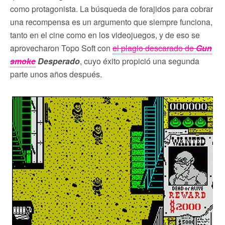
como protagonista. La búsqueda de forajidos para cobrar
una recompensa es un argumento que siempre funciona,
tanto en el cine como en los videojuegos, y de eso se
aprovecharon Topo Soft con
el plagio descarado de
Gun
smoke
Desperado
, cuyo éxito propició una segunda
parte unos años después.