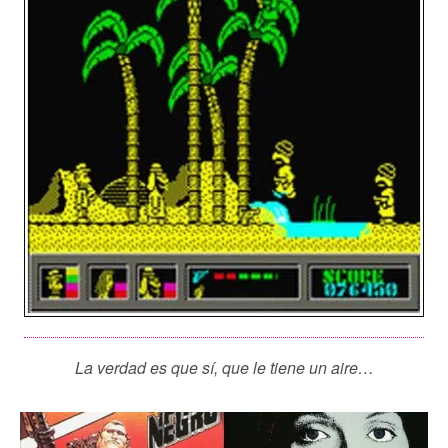
La verdad es que sí, que le tiene un aire…