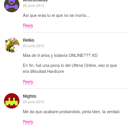
25 junio 2010
Así que eras tu el que no se moría…
Reply
Reiko
25 junio 2010
Mas de 9 años y todavía ONLINE??? XD
En fin, fué una pena lo del Ultima Online, eso si que
era dificultad Hardcore
Reply
Nighto
25 junio 2010
Me da que acabare probandolo, pinta bien, la verdad.
Reply