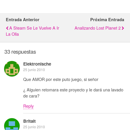
Entrada Anterior
Próxima Entrada
A Steam Se Le Vuelve A Ir
Analizando Lost Planet 2
La Olla
33 respuestas
Elektronische
25 junio 2010
Que AMOR por este puto juego, si señor
¿ Alguien retomara este proyecto y le dará una lavado
de cara?
Reply
Britait
25 junio 2010