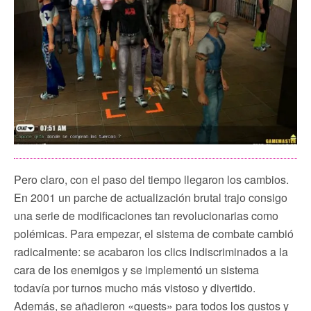
Pero claro, con el paso del tiempo llegaron los cambios.
En 2001 un parche de actualización brutal trajo consigo
una serie de modificaciones tan revolucionarias como
polémicas. Para empezar, el sistema de combate cambió
radicalmente: se acabaron los clics indiscriminados a la
cara de los enemigos y se implementó un sistema
todavía por turnos mucho más vistoso y divertido.
Además, se añadieron «quests» para todos los gustos y