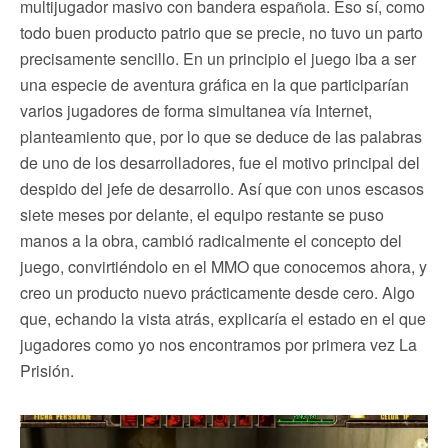
multijugador masivo con bandera española. Eso sí, como
todo buen producto patrio que se precie, no tuvo un parto
precisamente sencillo. En un principio el juego iba a ser
una especie de aventura gráfica en la que participarían
varios jugadores de forma simultanea vía Internet,
planteamiento que, por lo que se deduce de las palabras
de uno de los desarrolladores, fue el motivo principal del
despido del jefe de desarrollo. Así que con unos escasos
siete meses por delante, el equipo restante se puso
manos a la obra, cambió radicalmente el concepto del
juego, convirtiéndolo en el MMO que conocemos ahora, y
creo un producto nuevo prácticamente desde cero. Algo
que, echando la vista atrás, explicaría el estado en el que
jugadores como yo nos encontramos por primera vez La
Prisión.