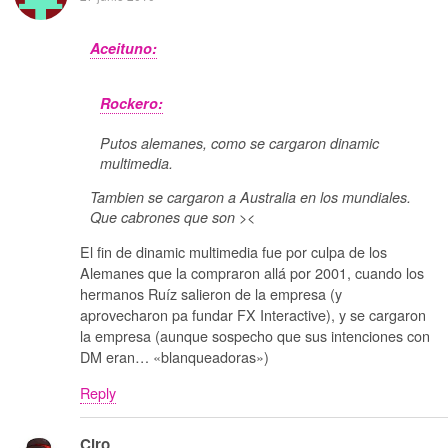
Aceituno:
Rockero:
Putos alemanes, como se cargaron dinamic
multimedia.
Tambien se cargaron a Australia en los mundiales.
Que cabrones que son ><
El fin de dinamic multimedia fue por culpa de los
Alemanes que la compraron allá por 2001, cuando los
hermanos Ruíz salieron de la empresa (y
aprovecharon pa fundar FX Interactive), y se cargaron
la empresa (aunque sospecho que sus intenciones con
DM eran… «blanqueadoras»)
Reply
Ciro