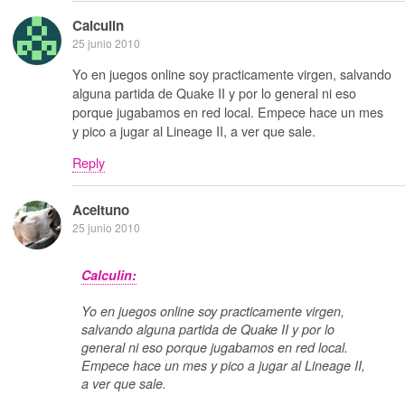
Calculin
25 junio 2010
Yo en juegos online soy practicamente virgen, salvando
alguna partida de Quake II y por lo general ni eso
porque jugabamos en red local. Empece hace un mes
y pico a jugar al Lineage II, a ver que sale.
Reply
Aceituno
25 junio 2010
Calculin:
Yo en juegos online soy practicamente virgen,
salvando alguna partida de Quake II y por lo
general ni eso porque jugabamos en red local.
Empece hace un mes y pico a jugar al Lineage II,
a ver que sale.