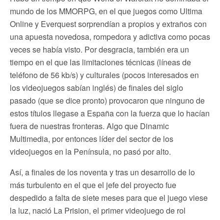
mundo de los MMORPG, en el que juegos como Ultima
Online y Everquest sorprendían a propios y extraños con
una apuesta novedosa, rompedora y adictiva como pocas
veces se había visto. Por desgracia, también era un
tiempo en el que las limitaciones técnicas (líneas de
teléfono de 56 kb/s) y culturales (pocos interesados en
los videojuegos sabían inglés) de finales del siglo
pasado (que se dice pronto) provocaron que ninguno de
estos títulos llegase a España con la fuerza que lo hacían
fuera de nuestras fronteras. Algo que Dinamic
Multimedia, por entonces líder del sector de los
videojuegos en la Península, no pasó por alto.
Así, a finales de los noventa y tras un desarrollo de lo
más turbulento en el que el jefe del proyecto fue
despedido a falta de siete meses para que el juego viese
la luz, nació La Prision, el primer videojuego de rol