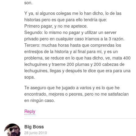
son.
Y ya, si algunos colegas me lo han dicho, lo de las
historias pero es que para ello tendría que:
Primero pagar, y no me apetece.
Segundo: lo mismo no pagar y utilizar un server
privado pero en cualquier caso iríamos a la 3 razón.
Tercero: muchas horas hasta que comprendas los
entresijos de la historia y al final para mi, y es un
problema, se reduce en lo que has dicho, ve, mata 400
lechuguines y traeme 200 plumas y 200 cabezas de
lechuguines, llegas y después te dice que era para una
sopa.
Te aseguro que he jugado a varios y es lo que he
encontrado, mejores o peores, pero no me satisfacían
en ningún caso.
Reply
Big Boss
28 junio 2010