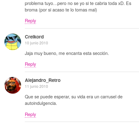
problema tuyo…pero no se yo si te cabria toda xD. Es
broma (por si acaso te lo tomas mal)
Reply
Creikord
10 junio 2010
Jaja muy bueno, me encanta esta sección.
Reply
Alejandro_Retro
11 junio 2010
Que se puede esperar, su vida era un carrusel de
autoindulgencia.
Reply