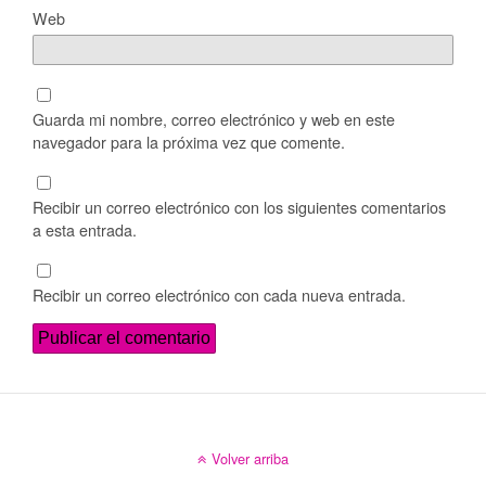
Web
Guarda mi nombre, correo electrónico y web en este
navegador para la próxima vez que comente.
Recibir un correo electrónico con los siguientes comentarios
a esta entrada.
Recibir un correo electrónico con cada nueva entrada.
Volver arriba