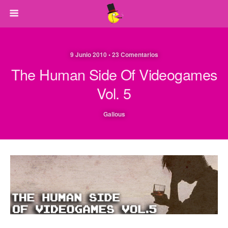
9 Junio 2010 • 23 Comentarios
The Human Side Of Videogames
Vol. 5
Galious