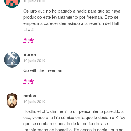
10 junio 2010
Os juro que no he pagado a nadie para que se haya
producido este levantamiento por freeman. Esto se
empieza a parecer demasiado a la rebelion del Half
Life 2
Reply
Aaron
10 junio 2010
Go with the Freeman!
Reply
nmlss
10 junio 2010
Hostia, el otro día me vino un pensamiento parecido a
ese, viendo una tira cómica en la que le decían a Kirby
que se comiera el bocata de la merienda y se
transformaba en bocadillo. Entonces le decían que se