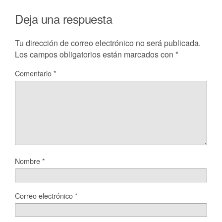
Deja una respuesta
Tu dirección de correo electrónico no será publicada.
Los campos obligatorios están marcados con
*
Comentario
*
Nombre
*
Correo electrónico
*