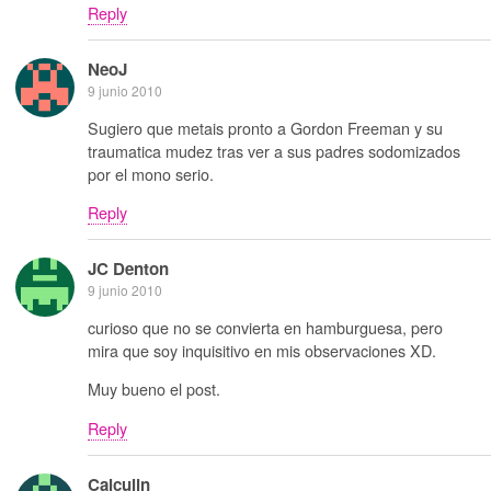
Reply
NeoJ
9 junio 2010
Sugiero que metais pronto a Gordon Freeman y su
traumatica mudez tras ver a sus padres sodomizados
por el mono serio.
Reply
JC Denton
9 junio 2010
curioso que no se convierta en hamburguesa, pero
mira que soy inquisitivo en mis observaciones XD.
Muy bueno el post.
Reply
Calculin