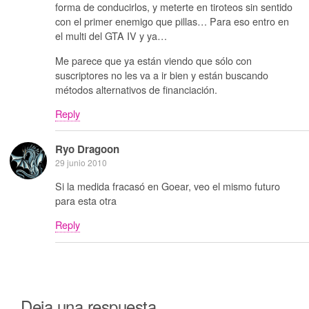
forma de conducirlos, y meterte en tiroteos sin sentido
con el primer enemigo que pillas… Para eso entro en
el multi del GTA IV y ya…
Me parece que ya están viendo que sólo con
suscriptores no les va a ir bien y están buscando
métodos alternativos de financiación.
Reply
Ryo Dragoon
29 junio 2010
Si la medida fracasó en Goear, veo el mismo futuro
para esta otra
Reply
Deja una respuesta