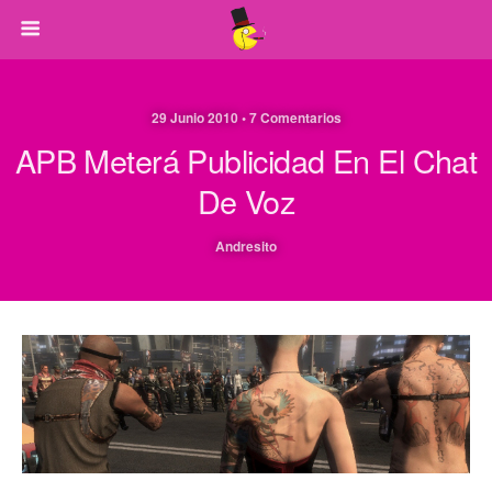
29 Junio 2010 • 7 Comentarios
APB Meterá Publicidad En El Chat
De Voz
Andresito