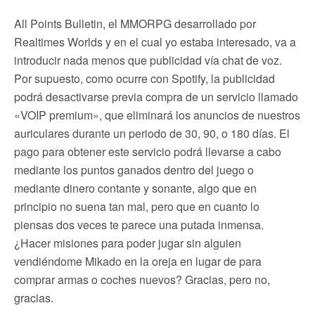
All Points Bulletin, el MMORPG desarrollado por
Realtimes Worlds y en el cual yo estaba interesado, va a
introducir nada menos que publicidad vía chat de voz.
Por supuesto, como ocurre con Spotify, la publicidad
podrá desactivarse previa compra de un servicio llamado
«VOIP premium», que eliminará los anuncios de nuestros
auriculares durante un periodo de 30, 90, o 180 días. El
pago para obtener este servicio podrá llevarse a cabo
mediante los puntos ganados dentro del juego o
mediante dinero contante y sonante, algo que en
principio no suena tan mal, pero que en cuanto lo
piensas dos veces te parece una putada inmensa.
¿Hacer misiones para poder jugar sin alguien
vendiéndome Mikado en la oreja en lugar de para
comprar armas o coches nuevos? Gracias, pero no,
gracias.