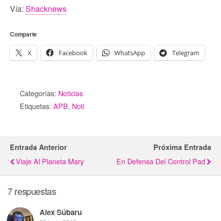
Vía:
Shacknews
Comparte
X
Facebook
WhatsApp
Telegram
Categorías:
Noticias
Etiquetas:
APB
,
Noti
Entrada Anterior
Próxima Entrada
Viaje Al Planeta Mary
En Defensa Del Control Pad
7 respuestas
Alex Súbaru