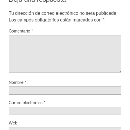
Tu dirección de correo electrónico no será publicada.
Los campos obligatorios están marcados con
*
Comentario
*
Nombre
*
Correo electrónico
*
Web