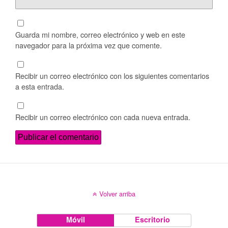
Guarda mi nombre, correo electrónico y web en este
navegador para la próxima vez que comente.
Recibir un correo electrónico con los siguientes comentarios
a esta entrada.
Recibir un correo electrónico con cada nueva entrada.
Volver arriba
Móvil
Escritorio