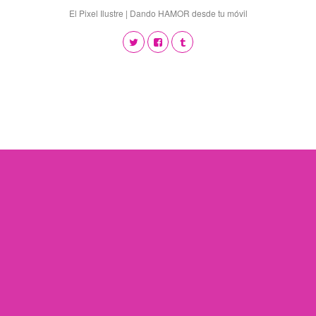
El Pixel Ilustre | Dando HAMOR desde tu móvil