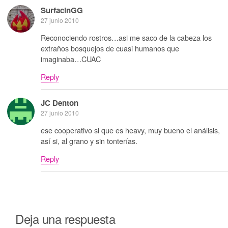
SurfacinGG
27 junio 2010
Reconociendo rostros…asi me saco de la cabeza los
extraños bosquejos de cuasi humanos que
imaginaba…CUAC
Reply
JC Denton
27 junio 2010
ese cooperativo si que es heavy, muy bueno el análisis,
así si, al grano y sin tonterías.
Reply
Deja una respuesta