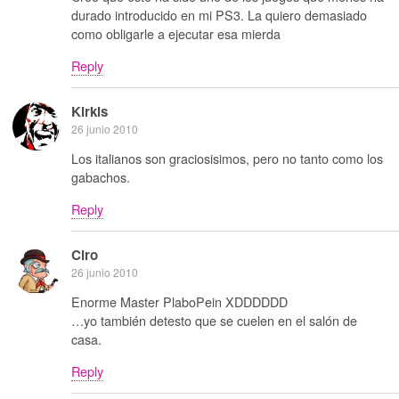
durado introducido en mi PS3. La quiero demasiado
como obligarle a ejecutar esa mierda
Reply
Kirkis
26 junio 2010
Los italianos son graciosisimos, pero no tanto como los
gabachos.
Reply
Ciro
26 junio 2010
Enorme Master PlaboPein XDDDDDD
…yo también detesto que se cuelen en el salón de
casa.
Reply