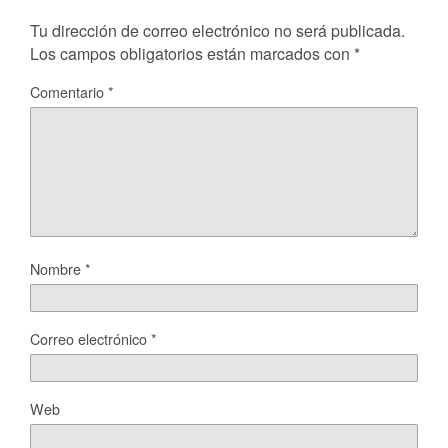
Tu dirección de correo electrónico no será publicada.
Los campos obligatorios están marcados con
*
Comentario
*
Nombre
*
Correo electrónico
*
Web