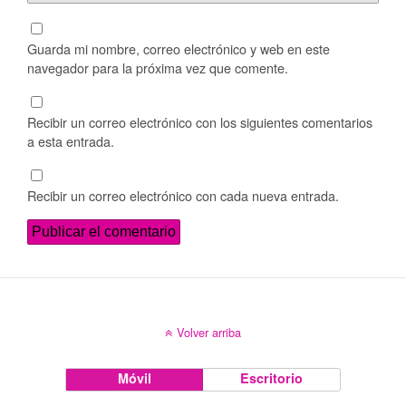
Guarda mi nombre, correo electrónico y web en este
navegador para la próxima vez que comente.
Recibir un correo electrónico con los siguientes comentarios
a esta entrada.
Recibir un correo electrónico con cada nueva entrada.
Volver arriba
Móvil
Escritorio