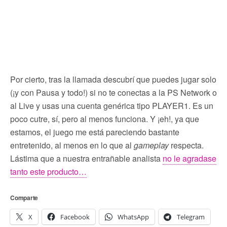
Por cierto, tras la llamada descubrí que puedes jugar solo
(¡y con Pausa y todo!) si no te conectas a la PS Network o
al Live y usas una cuenta genérica tipo PLAYER1. Es un
poco cutre, sí, pero al menos funciona. Y ¡eh!, ya que
estamos, el juego me está pareciendo bastante
entretenido, al menos en lo que al
gameplay
respecta.
Lástima que a nuestra entrañable analista
no le agradase
tanto este producto…
Comparte
X
Facebook
WhatsApp
Telegram