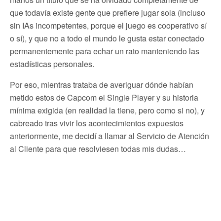
que todavía existe gente que prefiere jugar sola (incluso
sin IAs incompetentes, porque el juego es cooperativo sí
o sí), y que no a todo el mundo le gusta estar conectado
permanentemente para echar un rato manteniendo las
estadísticas personales.
Por eso, mientras trataba de averiguar dónde habían
metido estos de Capcom el Single Player y su historia
mínima exigida (en realidad la tiene, pero como si no), y
cabreado tras vivir los acontecimientos expuestos
anteriormente, me decidí a llamar al Servicio de Atención
al Cliente para que resolviesen todas mis dudas…