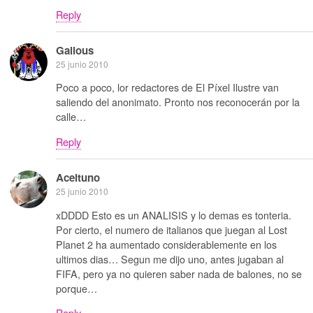
Reply
Galious
25 junio 2010
Poco a poco, lor redactores de El Píxel Ilustre van
saliendo del anonimato. Pronto nos reconocerán por la
calle…
Reply
Aceituno
25 junio 2010
xDDDD Esto es un ANALISIS y lo demas es tonteria.
Por cierto, el numero de italianos que juegan al Lost
Planet 2 ha aumentado considerablemente en los
ultimos dias… Segun me dijo uno, antes jugaban al
FIFA, pero ya no quieren saber nada de balones, no se
porque…
Reply