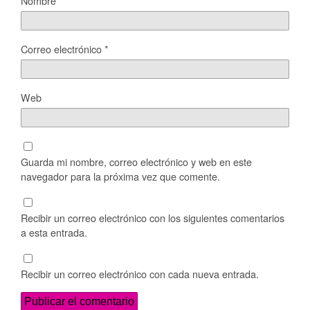
Nombre
*
Correo electrónico
*
Web
Guarda mi nombre, correo electrónico y web en este
navegador para la próxima vez que comente.
Recibir un correo electrónico con los siguientes comentarios
a esta entrada.
Recibir un correo electrónico con cada nueva entrada.