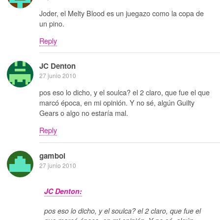
Joder, el Melty Blood es un juegazo como la copa de
un pino.
Reply
JC Denton
27 junio 2010
pos eso lo dicho, y el soulca? el 2 claro, que fue el que
marcó época, en mi opinión. Y no sé, algún Guilty
Gears o algo no estaría mal.
Reply
gamboi
27 junio 2010
JC Denton:
pos eso lo dicho, y el soulca? el 2 claro, que fue el