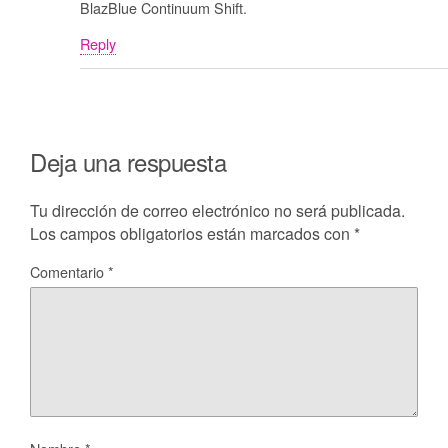
BlazBlue Continuum Shift.
Reply
Deja una respuesta
Tu dirección de correo electrónico no será publicada.
Los campos obligatorios están marcados con
*
Comentario
*