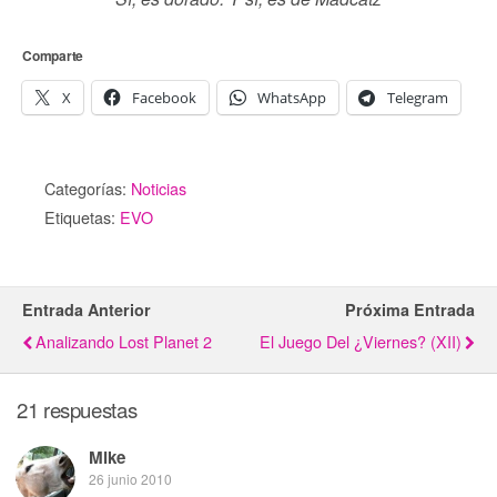
Comparte
X
Facebook
WhatsApp
Telegram
Categorías:
Noticias
Etiquetas:
EVO
Entrada Anterior
Próxima Entrada
Analizando Lost Planet 2
El Juego Del ¿Viernes? (XII)
21 respuestas
Mike
26 junio 2010