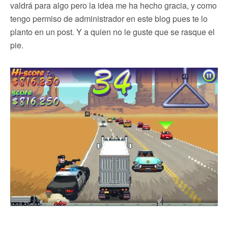
valdrá para algo pero la idea me ha hecho gracia, y como
tengo permiso de administrador en este blog pues te lo
planto en un post. Y a quien no le guste que se rasque el
pie.