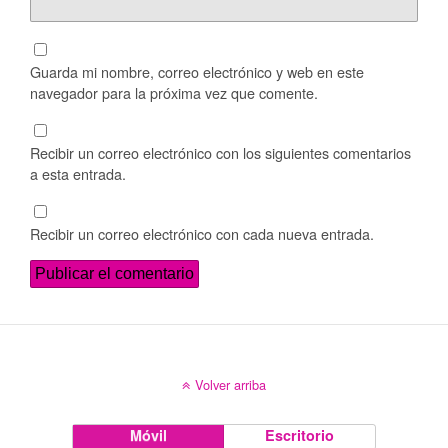
Guarda mi nombre, correo electrónico y web en este
navegador para la próxima vez que comente.
Recibir un correo electrónico con los siguientes comentarios
a esta entrada.
Recibir un correo electrónico con cada nueva entrada.
Volver arriba
Móvil
Escritorio