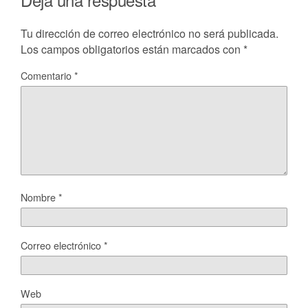
Tu dirección de correo electrónico no será publicada.
Los campos obligatorios están marcados con
*
Comentario
*
Nombre
*
Correo electrónico
*
Web