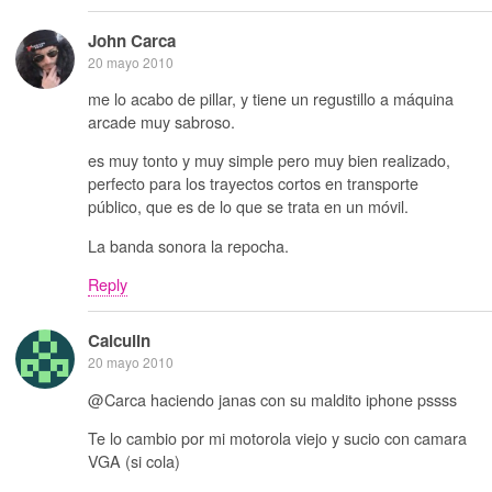
John Carca
20 mayo 2010
me lo acabo de pillar, y tiene un regustillo a máquina
arcade muy sabroso.
es muy tonto y muy simple pero muy bien realizado,
perfecto para los trayectos cortos en transporte
público, que es de lo que se trata en un móvil.
La banda sonora la repocha.
Reply
Calculin
20 mayo 2010
@Carca haciendo janas con su maldito iphone pssss
Te lo cambio por mi motorola viejo y sucio con camara
VGA (si cola)